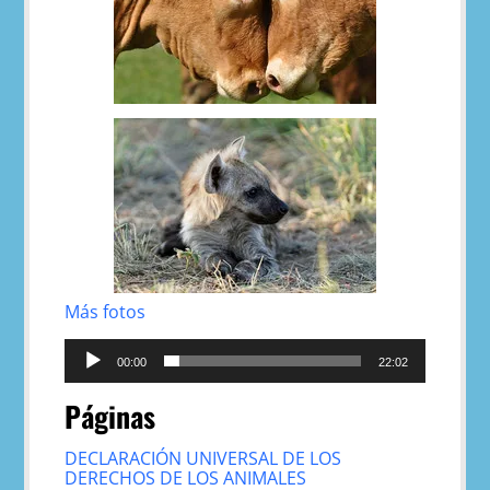
Más fotos
Reproductor
de
00:00
22:02
audio
Páginas
DECLARACIÓN UNIVERSAL DE LOS
DERECHOS DE LOS ANIMALES