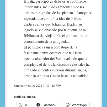
Hipatia participó en debates astronómicos
importantes, incluido el fenómeno de las
órbitas retrógradas de los planetas. Aunque se
especula que abordó la idea de órbitas
elípticas antes que Johannes Kepler, su
legado se vio opacado por la quema de la
Biblioteca de Alejandría, el gran centro de
conocimiento de la antigüedad.
El perihelio es un recordatorio de la
fascinante danza cósmica que la Tierra
ejecuta alrededor del Sol, revelando que la
complejidad de los fenómenos celestiales ha
intrigado a mentes curiosas durante siglos,
desde la Antigua Grecia hasta la actualidad.
Originally posted 2024-01-03 11:37:39.
centinela formosa
X
Facebook
WhatsApp