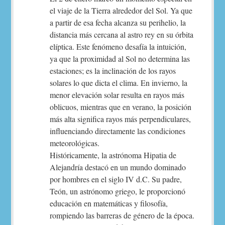
el viaje de la Tierra alrededor del Sol. Ya que
a partir de esa fecha alcanza su perihelio, la
distancia más cercana al astro rey en su órbita
elíptica. Este fenómeno desafía la intuición,
ya que la proximidad al Sol no determina las
estaciones; es la inclinación de los rayos
solares lo que dicta el clima. En invierno, la
menor elevación solar resulta en rayos más
oblicuos, mientras que en verano, la posición
más alta significa rayos más perpendiculares,
influenciando directamente las condiciones
meteorológicas.
Históricamente, la astrónoma Hipatia de
Alejandría destacó en un mundo dominado
por hombres en el siglo IV d.C. Su padre,
Teón, un astrónomo griego, le proporcionó
educación en matemáticas y filosofía,
rompiendo las barreras de género de la época.