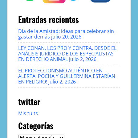
Entradas recientes
Día de la Amistad: ideas para celebrar sin
gastar demás
julio 20, 2026
LEY CONAN, LOS PRO Y CONTRA, DESDE EL
ANÁLISIS JURÍDICO DE LOS ESPECIALISTAS
EN DERECHO ANIMAL
julio 2, 2026
EL PROTECCIONISMO AUTÉNTICO EN
ALERTA: POCHA Y GUILLERMINA ESTARÍAN
EN PELIGRO!
julio 2, 2026
twitter
Mis tuits
Categorías
Categorías