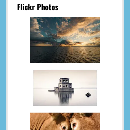
Flickr Photos