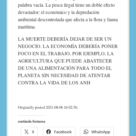
palabra vacía. La pesca ilegal tiene un doble efecto
devastador: el económico y la depredación
ambiental descontrolada que afecta a la flora y fauna
marítima.
LA MUERTE DEBERÍA DEJAR DE SER UN
NEGOCIO. LA ECONOMÍA DEBERÍA PONER
FOCO EN EL TRABAJO, POR EJEMPLO, LA
AGRICULTURA QUE PUEDE ABASTECER
DE UNA ALIMENTACIÓN PARA TODO EL
PLANETA SIN NECESIDAD DE ATENTAR
CONTRA LA VIDA DE LOS ANH
Originally posted 2021-08-06 16:02:56.
centinela formosa
X
Facebook
WhatsApp