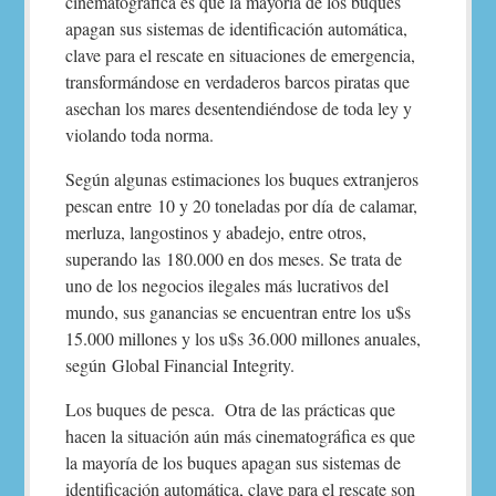
cinematográfica es que la mayoría de los buques
apagan sus sistemas de identificación automática,
clave para el rescate en situaciones de emergencia,
transformándose en verdaderos barcos piratas que
asechan los mares desentendiéndose de toda ley y
violando toda norma.
Según algunas estimaciones los buques extranjeros
pescan entre 10 y 20 toneladas por día de calamar,
merluza, langostinos y abadejo, entre otros,
superando las 180.000 en dos meses. Se trata de
uno de los negocios ilegales más lucrativos del
mundo, sus ganancias se encuentran entre los u$s
15.000 millones y los u$s 36.000 millones anuales,
según Global Financial Integrity.
Los buques de pesca. Otra de las prácticas que
hacen la situación aún más cinematográfica es que
la mayoría de los buques apagan sus sistemas de
identificación automática, clave para el rescate son