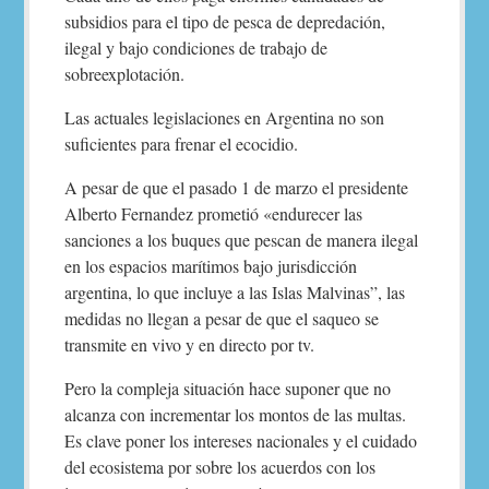
subsidios para el tipo de pesca de depredación,
ilegal y bajo condiciones de trabajo de
sobreexplotación.
Las actuales legislaciones en Argentina no son
suficientes para frenar el ecocidio.
A pesar de que el pasado 1 de marzo el presidente
Alberto Fernandez prometió «endurecer las
sanciones a los buques que pescan de manera ilegal
en los espacios marítimos bajo jurisdicción
argentina, lo que incluye a las Islas Malvinas”, las
medidas no llegan a pesar de que el saqueo se
transmite en vivo y en directo por tv.
Pero la compleja situación hace suponer que no
alcanza con incrementar los montos de las multas.
Es clave poner los intereses nacionales y el cuidado
del ecosistema por sobre los acuerdos con los