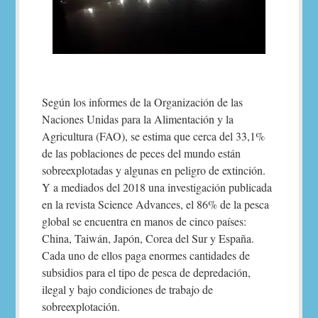
Según los informes de la Organización de las
Naciones Unidas para la Alimentación y la
Agricultura (FAO), se estima que cerca del 33,1%
de las poblaciones de peces del mundo están
sobreexplotadas y algunas en peligro de extinción.
Y a mediados del 2018 una investigación publicada
en la revista Science Advances, el 86% de la pesca
global se encuentra en manos de cinco países:
China, Taiwán, Japón, Corea del Sur y España.
Cada uno de ellos paga enormes cantidades de
subsidios para el tipo de pesca de depredación,
ilegal y bajo condiciones de trabajo de
sobreexplotación.