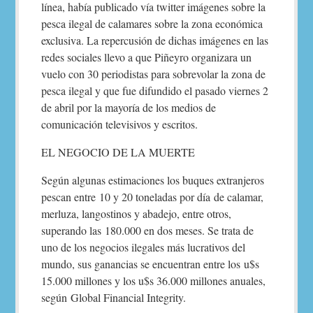
línea, había publicado vía twitter imágenes sobre la
pesca ilegal de calamares sobre la zona económica
exclusiva. La repercusión de dichas imágenes en las
redes sociales llevo a que Piñeyro organizara un
vuelo con 30 periodistas para sobrevolar la zona de
pesca ilegal y que fue difundido el pasado viernes 2
de abril por la mayoría de los medios de
comunicación televisivos y escritos.
EL NEGOCIO DE LA MUERTE
Según algunas estimaciones los buques extranjeros
pescan entre 10 y 20 toneladas por día de calamar,
merluza, langostinos y abadejo, entre otros,
superando las 180.000 en dos meses. Se trata de
uno de los negocios ilegales más lucrativos del
mundo, sus ganancias se encuentran entre los u$s
15.000 millones y los u$s 36.000 millones anuales,
según Global Financial Integrity.