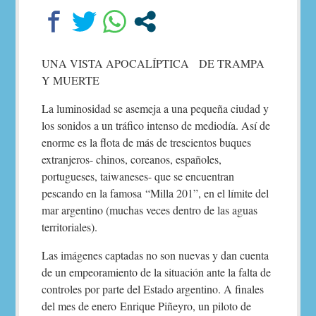
UNA VISTA APOCALÍPTICA DE TRAMPA
Y MUERTE
La luminosidad se asemeja a una pequeña ciudad y
los sonidos a un tráfico intenso de mediodía. Así de
enorme es la flota de más de trescientos buques
extranjeros- chinos, coreanos, españoles,
portugueses, taiwaneses- que se encuentran
pescando en la famosa “Milla 201”, en el límite del
mar argentino (muchas veces dentro de las aguas
territoriales).
Las imágenes captadas no son nuevas y dan cuenta
de un empeoramiento de la situación ante la falta de
controles por parte del Estado argentino. A finales
del mes de enero Enrique Piñeyro, un piloto de