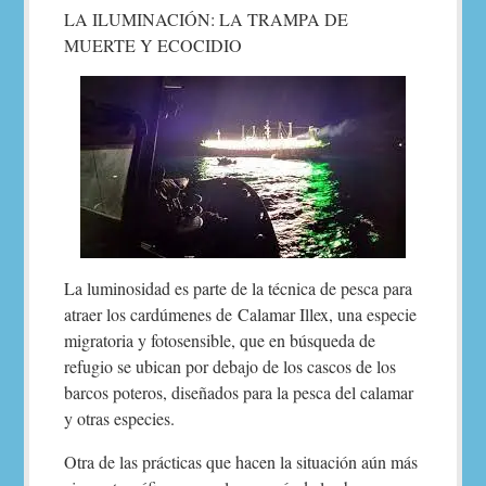
LA ILUMINACIÓN: LA TRAMPA DE
MUERTE Y ECOCIDIO
La luminosidad es parte de la técnica de pesca para
atraer los cardúmenes de Calamar Illex, una especie
migratoria y fotosensible, que en búsqueda de
refugio se ubican por debajo de los cascos de los
barcos poteros, diseñados para la pesca del calamar
y otras especies.
Otra de las prácticas que hacen la situación aún más