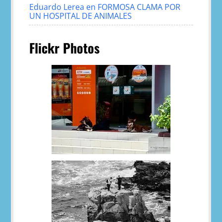
Eduardo Lerea
en
FORMOSA CLAMA POR
UN HOSPITAL DE ANIMALES
Flickr Photos