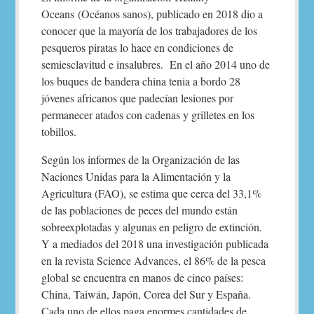
Oceans (Océanos sanos), publicado en 2018 dio a
conocer que la mayoría de los trabajadores de los
pesqueros piratas lo hace en condiciones de
semiesclavitud e insalubres. En el año 2014 uno de
los buques de bandera china tenia a bordo 28
jóvenes africanos que padecían lesiones por
permanecer atados con cadenas y grilletes en los
tobillos.
Según los informes de la Organización de las
Naciones Unidas para la Alimentación y la
Agricultura (FAO), se estima que cerca del 33,1%
de las poblaciones de peces del mundo están
sobreexplotadas y algunas en peligro de extinción.
Y a mediados del 2018 una investigación publicada
en la revista Science Advances, el 86% de la pesca
global se encuentra en manos de cinco países:
China, Taiwán, Japón, Corea del Sur y España.
Cada uno de ellos paga enormes cantidades de