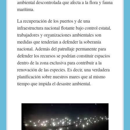
ambiental descontrolada que afecta a la flora y fauna
marítima.
La recuperación de los puertos y de una
infraestructura nacional flotante bajo control estatal,
trabajadores y organizaciones ambientales son
medidas que tenderían a defender la soberanía
nacional. Además del patrullaje permanente para
defender los recursos se podrían constituir espacios
dentro de la zona exclusiva para contribuir a la
renovación de las especies. Es decir, una verdadera
planificación sobre nuestros mares que al mismo
tiempo que impida el desastre ambiental.