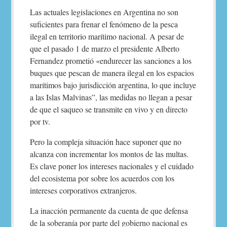
Las actuales legislaciones en Argentina no son
suficientes para frenar el fenómeno de la pesca
ilegal en territorio marítimo nacional. A pesar de
que el pasado 1 de marzo el presidente Alberto
Fernandez prometió «endurecer las sanciones a los
buques que pescan de manera ilegal en los espacios
marítimos bajo jurisdicción argentina, lo que incluye
a las Islas Malvinas”, las medidas no llegan a pesar
de que el saqueo se transmite en vivo y en directo
por tv.
Pero la compleja situación hace suponer que no
alcanza con incrementar los montos de las multas.
Es clave poner los intereses nacionales y el cuidado
del ecosistema por sobre los acuerdos con los
intereses corporativos extranjeros.
La inacción permanente da cuenta de que defensa
de la soberanía por parte del gobierno nacional es