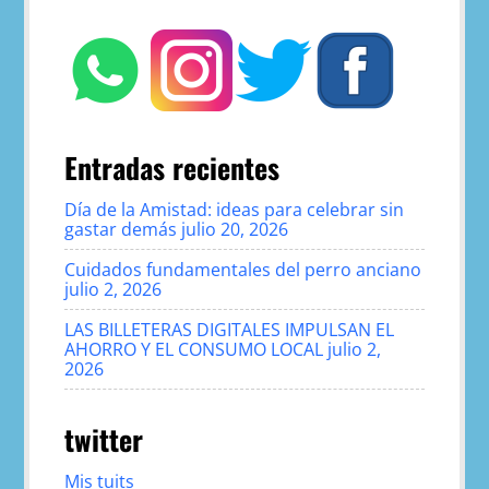
Entradas recientes
Día de la Amistad: ideas para celebrar sin
gastar demás
julio 20, 2026
Cuidados fundamentales del perro anciano
julio 2, 2026
LAS BILLETERAS DIGITALES IMPULSAN EL
AHORRO Y EL CONSUMO LOCAL
julio 2,
2026
twitter
Mis tuits