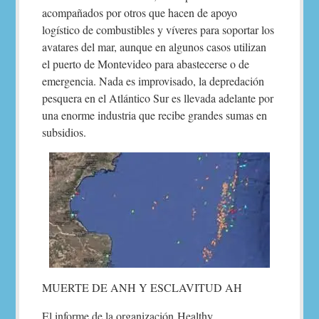
acompañados por otros que hacen de apoyo
logístico de combustibles y víveres para soportar los
avatares del mar, aunque en algunos casos utilizan
el puerto de Montevideo para abastecerse o de
emergencia. Nada es improvisado, la depredación
pesquera en el Atlántico Sur es llevada adelante por
una enorme industria que recibe grandes sumas en
subsidios.
MUERTE DE ANH Y ESCLAVITUD AH
El informe de la organización Healthy