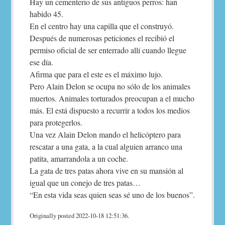
Hay un cementerio de sus antiguos perros: han
habido 45.
En el centro hay una capilla que el construyó.
Después de numerosas peticiones el recibió el
permiso oficial de ser enterrado allí cuando llegue
ese día.
Afirma que para el este es el máximo lujo.
Pero Alain Delon se ocupa no sólo de los animales
muertos. Animales torturados preocupan a el mucho
más. El está dispuesto a recurrir a todos los medios
para protegerlos.
Una vez Alain Delon mando el helicóptero para
rescatar a una gata, a la cual alguien arranco una
patita, amarrandola a un coche.
La gata de tres patas ahora vive en su mansión al
igual que un conejo de tres patas…
“En esta vida seas quien seas sé uno de los buenos”.
Originally posted 2022-10-18 12:51:36.