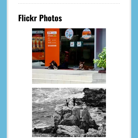
Flickr Photos