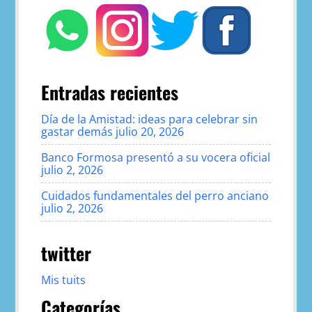
Entradas recientes
Día de la Amistad: ideas para celebrar sin
gastar demás
julio 20, 2026
Banco Formosa presentó a su vocera oficial
julio 2, 2026
Cuidados fundamentales del perro anciano
julio 2, 2026
twitter
Mis tuits
Categorías