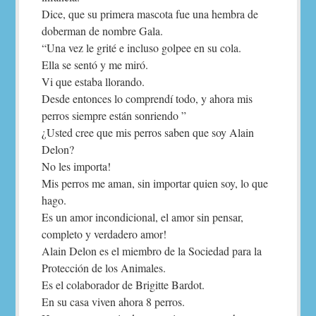
Dice, que su primera mascota fue una hembra de
doberman de nombre Gala.
“Una vez le grité e incluso golpee en su cola.
Ella se sentó y me miró.
Vi que estaba llorando.
Desde entonces lo comprendí todo, y ahora mis
perros siempre están sonriendo ”
¿Usted cree que mis perros saben que soy Alain
Delon?
No les importa!
Mis perros me aman, sin importar quien soy, lo que
hago.
Es un amor incondicional, el amor sin pensar,
completo y verdadero amor!
Alain Delon es el miembro de la Sociedad para la
Protección de los Animales.
Es el colaborador de Brigitte Bardot.
En su casa viven ahora 8 perros.