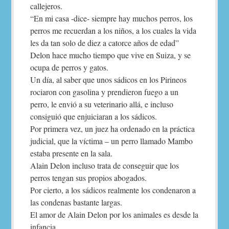
callejeros.
“En mi casa -dice- siempre hay muchos perros, los
perros me recuerdan a los niños, a los cuales la vida
les da tan solo de diez a catorce años de edad”
Delon hace mucho tiempo que vive en Suiza, y se
ocupa de perros y gatos.
Un día, al saber que unos sádicos en los Pirineos
rociaron con gasolina y prendieron fuego a un
perro, le envió a su veterinario allá, e incluso
consiguió que enjuiciaran a los sádicos.
Por primera vez, un juez ha ordenado en la práctica
judicial, que la víctima – un perro llamado Mambo
estaba presente en la sala.
Alain Delon incluso trata de conseguir que los
perros tengan sus propios abogados.
Por cierto, a los sádicos realmente los condenaron a
las condenas bastante largas.
El amor de Alain Delon por los animales es desde la
infancia.