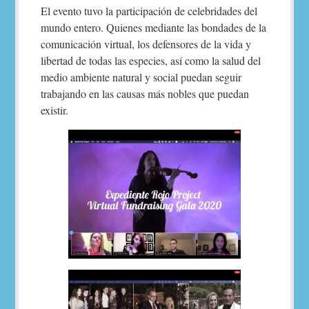
El evento tuvo la participación de celebridades del
mundo entero. Quienes mediante las bondades de la
comunicación virtual, los defensores de la vida y
libertad de todas las especies, así como la salud del
medio ambiente natural y social puedan seguir
trabajando en las causas más nobles que puedan
existir.