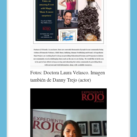
Fotos: Doctora Laura Velasco. Imagen
también de Danny Trejo (actor)