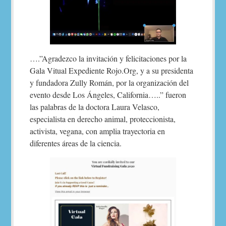
….”Agradezco la invitación y felicitaciones por la
Gala Vitual Expediente Rojo.Org, y a su presidenta
y fundadora Zully Román, por la organización del
evento desde Los Ángeles, California…..” fueron
las palabras de la doctora Laura Velasco,
especialista en derecho animal, proteccionista,
activista, vegana, con amplia trayectoria en
diferentes áreas de la ciencia.