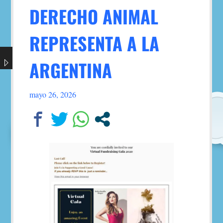
DERECHO ANIMAL
REPRESENTA A LA
ARGENTINA
mayo 26, 2026