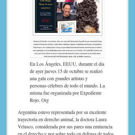
En Los Ángeles, EEUU, durante el día
de ayer jueves 15 de octubre se realizó
una gala con grandes artistas y
personas célebres de todo el mundo. La
misma fue organizada por Expediente
Rojo. Org
Argentina estuvo representada por su excelente
trayectoria en derecho animal, la doctora Laura
Velasco, considerada por sus pares una eminencia
en el derecho y por sobre todo en defensa de todos