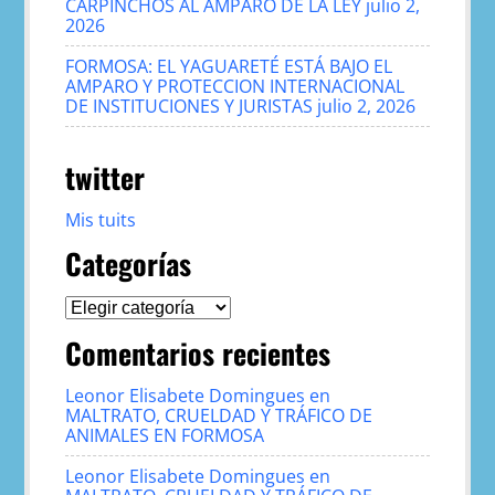
CARPINCHOS AL AMPARO DE LA LEY
julio 2,
2026
FORMOSA: EL YAGUARETÉ ESTÁ BAJO EL
AMPARO Y PROTECCION INTERNACIONAL
DE INSTITUCIONES Y JURISTAS
julio 2, 2026
twitter
Mis tuits
Categorías
Categorías
Comentarios recientes
Leonor Elisabete Domingues
en
MALTRATO, CRUELDAD Y TRÁFICO DE
ANIMALES EN FORMOSA
Leonor Elisabete Domingues
en