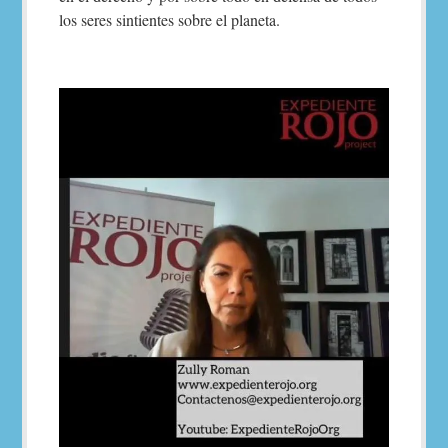
los seres sintientes sobre el planeta.