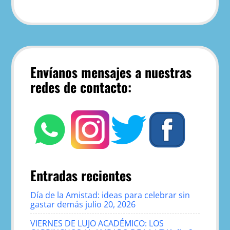
Envíanos mensajes a nuestras
redes de contacto:
Entradas recientes
Día de la Amistad: ideas para celebrar sin
gastar demás
julio 20, 2026
VIERNES DE LUJO ACADÉMICO: LOS