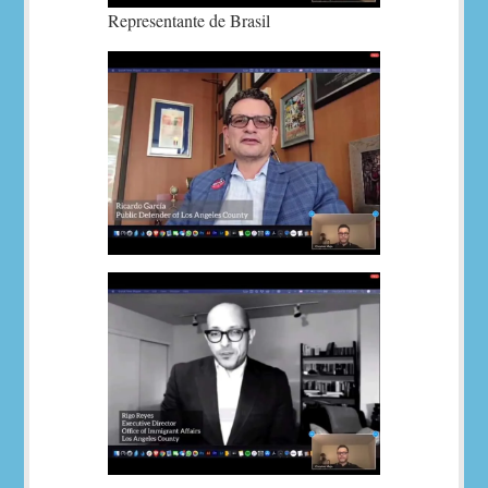
Representante de Brasil