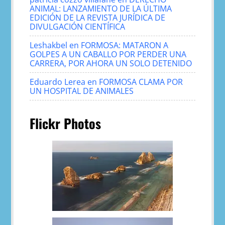
ANIMAL: LANZAMIENTO DE LA ÚLTIMA
EDICIÓN DE LA REVISTA JURÍDICA DE
DIVULGACIÓN CIENTÍFICA
Leshakbel
en
FORMOSA: MATARON A
GOLPES A UN CABALLO POR PERDER UNA
CARRERA, POR AHORA UN SOLO DETENIDO
Eduardo Lerea
en
FORMOSA CLAMA POR
UN HOSPITAL DE ANIMALES
Flickr Photos