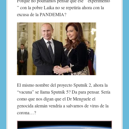
Porque no podríamos pensar que ese ” experimento
” con la pobre Laika no se repetiría ahora con la
excusa de la PANDEMIA?
El mismo nombre del proyecto Sputnik 2, ahora la
“vacuna” se llama Sputnik 5? Da para pensar. Sería
como que nos digan que el Dr Menguele el
genocida alemán vendría a salvarnos de virus de la
corona…?