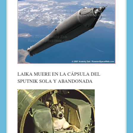
LAIKA MUERE EN LA CÁPSULA DEL
SPUTNIK SOLA Y ABANDONADA