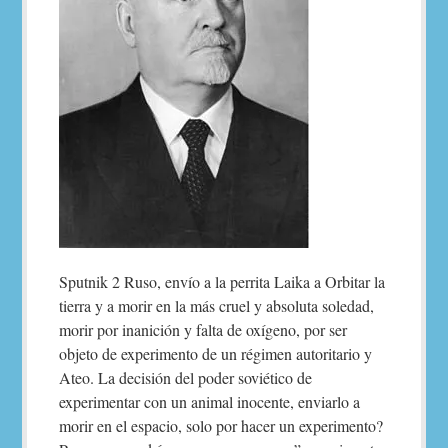
Sputnik 2 Ruso, envío a la perrita Laika a Orbitar la
tierra y a morir en la más cruel y absoluta soledad,
morir por inanición y falta de oxígeno, por ser
objeto de experimento de un régimen autoritario y
Ateo. La decisión del poder soviético de
experimentar con un animal inocente, enviarlo a
morir en el espacio, solo por hacer un experimento?