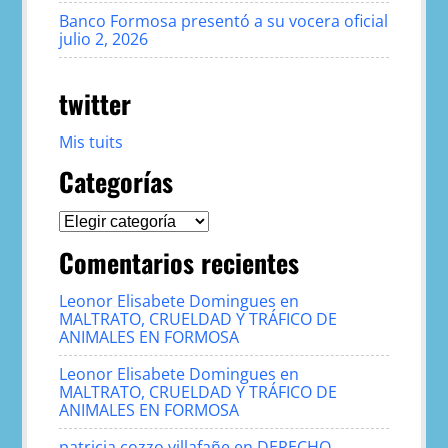
Banco Formosa presentó a su vocera oficial
julio 2, 2026
twitter
Mis tuits
Categorías
Categorías
Comentarios recientes
Leonor Elisabete Domingues
en
MALTRATO, CRUELDAD Y TRÁFICO DE
ANIMALES EN FORMOSA
Leonor Elisabete Domingues
en
MALTRATO, CRUELDAD Y TRÁFICO DE
ANIMALES EN FORMOSA
patricia cozzo villafañe
en
DERECHO