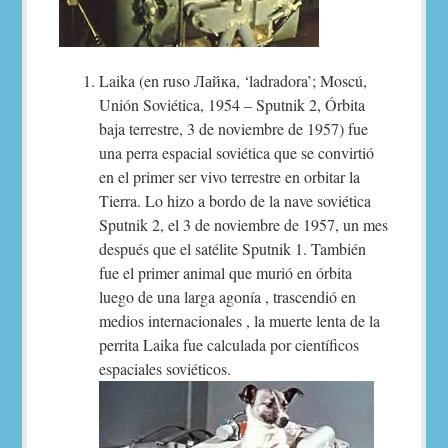
Laika (en ruso Лайка, ‘ladradora’; Moscú,
Unión Soviética, 1954 – Sputnik 2, Órbita
baja terrestre, 3 de noviembre de 1957) fue
una perra espacial soviética que se convirtió
en el primer ser vivo terrestre en orbitar la
Tierra. Lo hizo a bordo de la nave soviética
Sputnik 2, el 3 de noviembre de 1957, un mes
después que el satélite Sputnik 1. También
fue el primer animal que murió en órbita
luego de una larga agonía , trascendió en
medios internacionales , la muerte lenta de la
perrita Laika fue calculada por científicos
espaciales soviéticos.