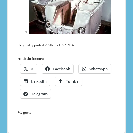
Originally posted 2020-11-09 22:21:43.
centinela formosa
X
Facebook
WhatsApp
LinkedIn
Tumblr
Telegram
Me gusta: