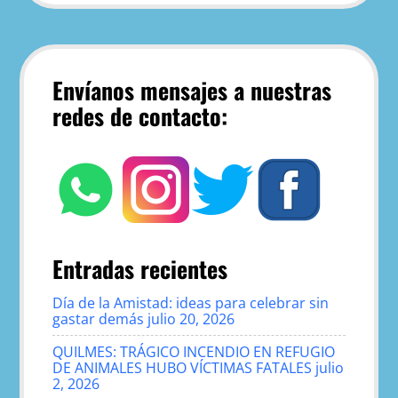
Envíanos mensajes a nuestras
redes de contacto:
Entradas recientes
Día de la Amistad: ideas para celebrar sin
gastar demás
julio 20, 2026
QUILMES: TRÁGICO INCENDIO EN REFUGIO
DE ANIMALES HUBO VÍCTIMAS FATALES
julio
2, 2026