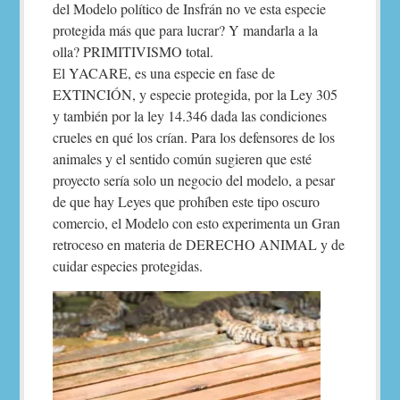
del Modelo político de Insfrán no ve esta especie
protegida más que para lucrar? Y mandarla a la
olla? PRIMITIVISMO total.
El YACARE, es una especie en fase de
EXTINCIÓN, y especie protegida, por la Ley 305
y también por la ley 14.346 dada las condiciones
crueles en qué los crían. Para los defensores de los
animales y el sentido común sugieren que esté
proyecto sería solo un negocio del modelo, a pesar
de que hay Leyes que prohíben este tipo oscuro
comercio, el Modelo con esto experimenta un Gran
retroceso en materia de DERECHO ANIMAL y de
cuidar especies protegidas.