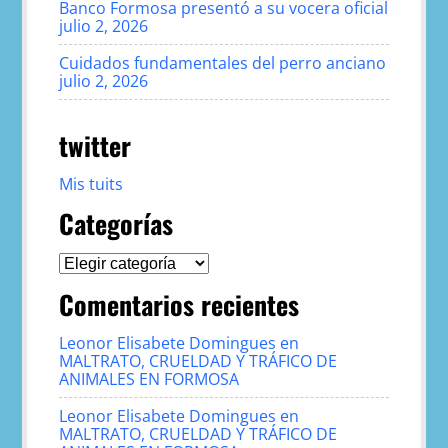
Banco Formosa presentó a su vocera oficial
julio 2, 2026
Cuidados fundamentales del perro anciano
julio 2, 2026
twitter
Mis tuits
Categorías
Categorías
Comentarios recientes
Leonor Elisabete Domingues
en
MALTRATO, CRUELDAD Y TRÁFICO DE
ANIMALES EN FORMOSA
Leonor Elisabete Domingues
en
MALTRATO, CRUELDAD Y TRÁFICO DE