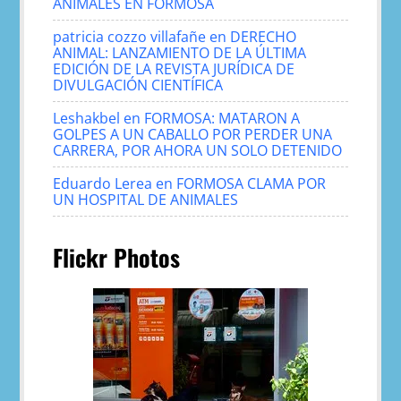
ANIMALES EN FORMOSA
patricia cozzo villafañe
en
DERECHO
ANIMAL: LANZAMIENTO DE LA ÚLTIMA
EDICIÓN DE LA REVISTA JURÍDICA DE
DIVULGACIÓN CIENTÍFICA
Leshakbel
en
FORMOSA: MATARON A
GOLPES A UN CABALLO POR PERDER UNA
CARRERA, POR AHORA UN SOLO DETENIDO
Eduardo Lerea
en
FORMOSA CLAMA POR
UN HOSPITAL DE ANIMALES
Flickr Photos