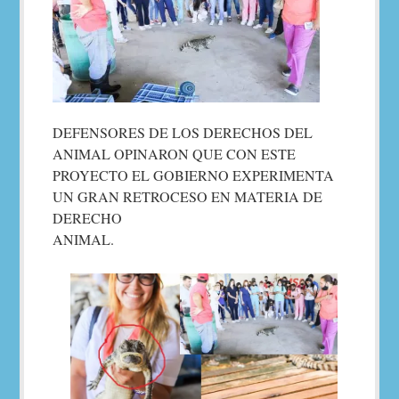
DEFENSORES DE LOS DERECHOS DEL
ANIMAL OPINARON QUE CON ESTE
PROYECTO EL GOBIERNO EXPERIMENTA
UN GRAN RETROCESO EN MATERIA DE
DERECHO
ANIMAL.