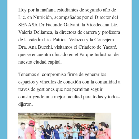
Hoy por la mañana estudiantes de segundo año de
Lic. en Nutrición, acompañados por el Director del
SENASA Dr Facundo Galvani, la Vicedecana Lic.
Valeria Dellamea, la directora de carrera y profesora
de la cátedra Lic. Patricia Velazco y la Consejera
Dra. Ana Bucchi, visitamos el Criadero de Yacaré,
que se encuentra ubicado en el Parque Industrial de
nuestra ciudad capital.
Tenemos el compromiso firme de generar los
espacios y vínculos de conexión con la comunidad a
través de gestiones que nos permitan seguir
construyendo una mejor facultad para todas y todos-
dijeron.