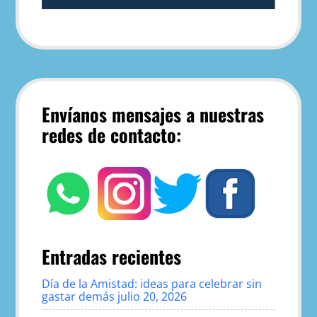
Envíanos mensajes a nuestras
redes de contacto:
Entradas recientes
Día de la Amistad: ideas para celebrar sin
gastar demás
julio 20, 2026