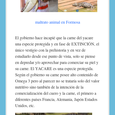
maltrato animal en Formosa
El gobierno hace incapié que la carne del yacare
una especie protegida y en fase de EXTINCIÓN, el
único vestigio con la prehistoria y en vez de
estudiarlo desde ese punto de vista, solo se piense
en depredar y/o aprovechar para comerciar su piel y
su carne. El YACARE es una especie protegida.
Según el gobierno su carne posee alto contenido de
Omega 3 pero al parecer no se trataría solo del valor
nutritivo sino también de la intención de la
comercialización del cuero y la carne, el primero a
diferentes países Francia, Alemania, Japón Estados
Unidos, etc.