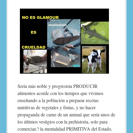
Sería más noble y progresista PRODUCIR
alimentos acorde con los tiempos que vivimos
enseñando a la población a preparar recetas
nutritivas de vegetales y frutas, y no hacer
propaganda de carne de un animal que sería unos de
los últimos vestigios con la prehistoria, solo para
comerciar,? la mentalidad PRIMITIVA del Estado,