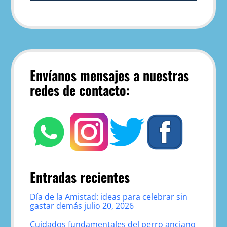
Envíanos mensajes a nuestras
redes de contacto:
Entradas recientes
Día de la Amistad: ideas para celebrar sin
gastar demás
julio 20, 2026
Cuidados fundamentales del perro anciano