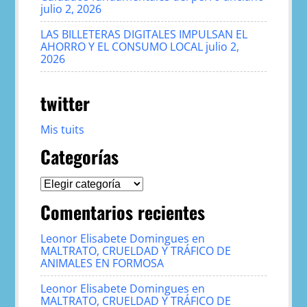
julio 2, 2026
LAS BILLETERAS DIGITALES IMPULSAN EL
AHORRO Y EL CONSUMO LOCAL
julio 2,
2026
twitter
Mis tuits
Categorías
Categorías
Comentarios recientes
Leonor Elisabete Domingues
en
MALTRATO, CRUELDAD Y TRÁFICO DE
ANIMALES EN FORMOSA
Leonor Elisabete Domingues
en
MALTRATO, CRUELDAD Y TRÁFICO DE