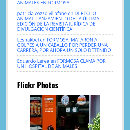
ANIMALES EN FORMOSA
patricia cozzo villafañe
en
DERECHO
ANIMAL: LANZAMIENTO DE LA ÚLTIMA
EDICIÓN DE LA REVISTA JURÍDICA DE
DIVULGACIÓN CIENTÍFICA
Leshakbel
en
FORMOSA: MATARON A
GOLPES A UN CABALLO POR PERDER UNA
CARRERA, POR AHORA UN SOLO DETENIDO
Eduardo Lerea
en
FORMOSA CLAMA POR
UN HOSPITAL DE ANIMALES
Flickr Photos