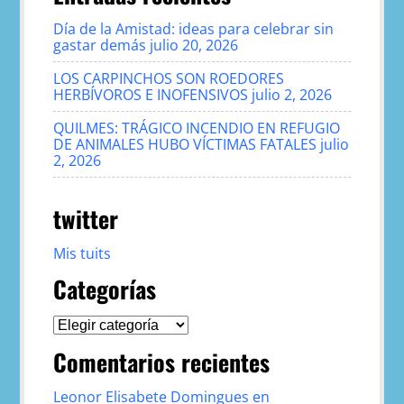
Día de la Amistad: ideas para celebrar sin
gastar demás
julio 20, 2026
LOS CARPINCHOS SON ROEDORES
HERBÍVOROS E INOFENSIVOS
julio 2, 2026
QUILMES: TRÁGICO INCENDIO EN REFUGIO
DE ANIMALES HUBO VÍCTIMAS FATALES
julio
2, 2026
twitter
Mis tuits
Categorías
Categorías
Comentarios recientes
Leonor Elisabete Domingues
en