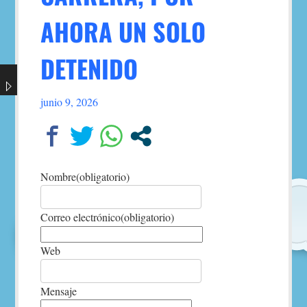
AHORA UN SOLO
DETENIDO
junio 9, 2026
Nombre
(obligatorio)
Correo electrónico
(obligatorio)
Web
Mensaje