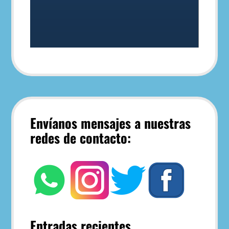
Envíanos mensajes a nuestras
redes de contacto:
Entradas recientes