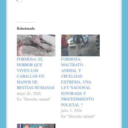
Loading…
Relacionado
FORMOSA: EL
FORMOSA:
HORROR QUE
MALTRATO
VIVEN LOS
ANIMAL Y
CABALLOS EN
CRUELDAD
MANOS DE
EXTREMA. UNA
BESTIAS HUMANAS
LEY NACIONAL
mayo 26, 2026
IGNORADA Y
En "Derecho snimal"
PROCEDIMIENTO
POLICIAL ?
julio 2, 2026
En "Derecho snimal"