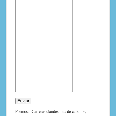
Enviar
Formosa, Carreras clandestinas de caballos,