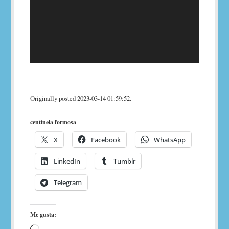
Originally posted 2023-03-14 01:59:52.
centinela formosa
X
Facebook
WhatsApp
LinkedIn
Tumblr
Telegram
Me gusta: