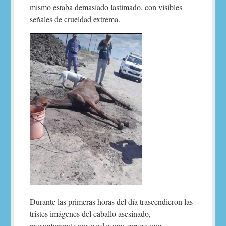
mismo estaba demasiado lastimado, con visibles
señales de crueldad extrema.
Durante las primeras horas del día trascendieron las
tristes imágenes del caballo asesinado,
presuntamente por perder una carrera que