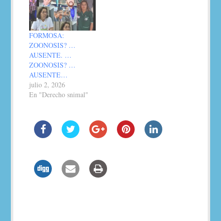
FORMOSA:
ZOONOSIS? …
AUSENTE. …
ZOONOSIS? …
AUSENTE…
julio 2, 2026
En "Derecho snimal"
Navegación