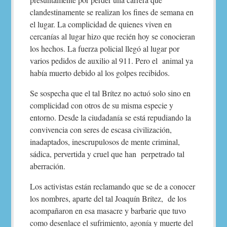
clandestinamente se realizan los fines de semana en
el lugar. La complicidad de quienes viven en
cercanías al lugar hizo que recién hoy se conocieran
los hechos. La fuerza policial llegó al lugar por
varios pedidos de auxilio al 911. Pero el animal ya
había muerto debido al los golpes recibidos.
Se sospecha que el tal Brítez no actuó solo sino en
complicidad con otros de su misma especie y
entorno. Desde la ciudadanía se está repudiando la
convivencia con seres de escasa civilización,
inadaptados, inescrupulosos de mente criminal,
sádica, pervertida y cruel que han perpetrado tal
aberración.
Los activistas están reclamando que se de a conocer
los nombres, aparte del tal Joaquín Brítez, de los
acompañaron en esa masacre y barbarie que tuvo
como desenlace el sufrimiento, agonía y muerte del