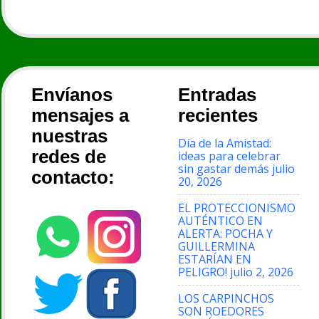
Envíanos
Entradas
mensajes a
recientes
nuestras
Día de la Amistad:
redes de
ideas para celebrar
sin gastar demás
julio
contacto:
20, 2026
EL PROTECCIONISMO
AUTÉNTICO EN
ALERTA: POCHA Y
GUILLERMINA
ESTARÍAN EN
PELIGRO!
julio 2, 2026
LOS CARPINCHOS
SON ROEDORES