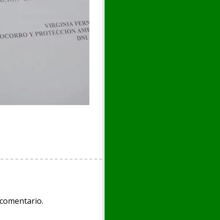
 comentario.