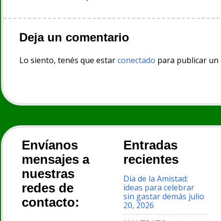
entradas
Deja un comentario
Lo siento, tenés que estar
conectado
para publicar un
Envíanos
Entradas
mensajes a
recientes
nuestras
Día de la Amistad:
redes de
ideas para celebrar
sin gastar demás
julio
contacto:
20, 2026