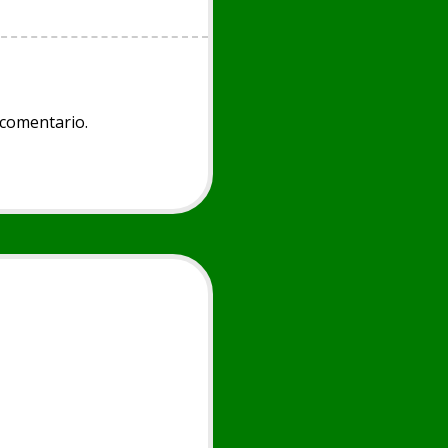
 comentario.