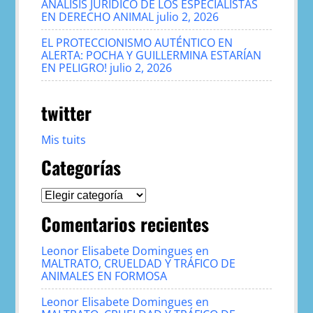
ANÁLISIS JURÍDICO DE LOS ESPECIALISTAS
EN DERECHO ANIMAL
julio 2, 2026
EL PROTECCIONISMO AUTÉNTICO EN
ALERTA: POCHA Y GUILLERMINA ESTARÍAN
EN PELIGRO!
julio 2, 2026
twitter
Mis tuits
Categorías
Categorías
Comentarios recientes
Leonor Elisabete Domingues
en
MALTRATO, CRUELDAD Y TRÁFICO DE
ANIMALES EN FORMOSA
Leonor Elisabete Domingues
en