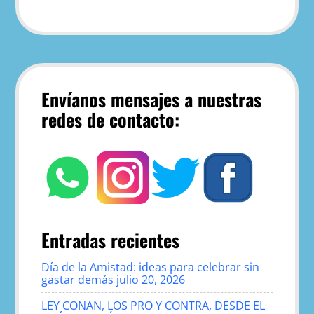
Envíanos mensajes a nuestras
redes de contacto:
Entradas recientes
Día de la Amistad: ideas para celebrar sin
gastar demás
julio 20, 2026
LEY CONAN, LOS PRO Y CONTRA, DESDE EL