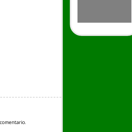
 comentario.