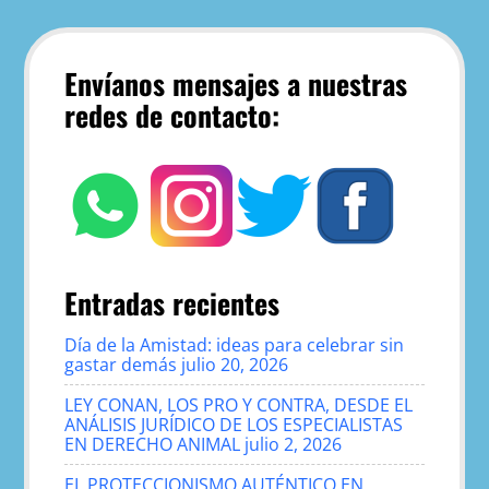
Envíanos mensajes a nuestras
redes de contacto:
Entradas recientes
Día de la Amistad: ideas para celebrar sin
gastar demás
julio 20, 2026
LEY CONAN, LOS PRO Y CONTRA, DESDE EL
ANÁLISIS JURÍDICO DE LOS ESPECIALISTAS
EN DERECHO ANIMAL
julio 2, 2026
EL PROTECCIONISMO AUTÉNTICO EN