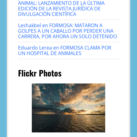
ANIMAL: LANZAMIENTO DE LA ÚLTIMA
EDICIÓN DE LA REVISTA JURÍDICA DE
DIVULGACIÓN CIENTÍFICA
Leshakbel
en
FORMOSA: MATARON A
GOLPES A UN CABALLO POR PERDER UNA
CARRERA, POR AHORA UN SOLO DETENIDO
Eduardo Lerea
en
FORMOSA CLAMA POR
UN HOSPITAL DE ANIMALES
Flickr Photos