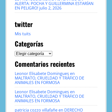
ALERTA: POCHA Y GUILLERMINA ESTARÍAN
EN PELIGRO!
julio 2, 2026
twitter
Mis tuits
Categorías
Categorías
Comentarios recientes
Leonor Elisabete Domingues
en
MALTRATO, CRUELDAD Y TRÁFICO DE
ANIMALES EN FORMOSA
Leonor Elisabete Domingues
en
MALTRATO, CRUELDAD Y TRÁFICO DE
ANIMALES EN FORMOSA
patricia cozzo villafañe
en
DERECHO