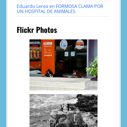
Eduardo Lerea
en
FORMOSA CLAMA POR
UN HOSPITAL DE ANIMALES
Flickr Photos