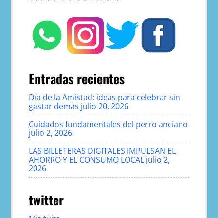
Entradas recientes
Día de la Amistad: ideas para celebrar sin
gastar demás
julio 20, 2026
Cuidados fundamentales del perro anciano
julio 2, 2026
LAS BILLETERAS DIGITALES IMPULSAN EL
AHORRO Y EL CONSUMO LOCAL
julio 2,
2026
twitter