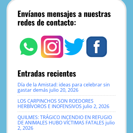
Envíanos mensajes a nuestras
redes de contacto:
Entradas recientes
Día de la Amistad: ideas para celebrar sin
gastar demás
julio 20, 2026
LOS CARPINCHOS SON ROEDORES
HERBÍVOROS E INOFENSIVOS
julio 2, 2026
QUILMES: TRÁGICO INCENDIO EN REFUGIO
DE ANIMALES HUBO VÍCTIMAS FATALES
julio
2, 2026