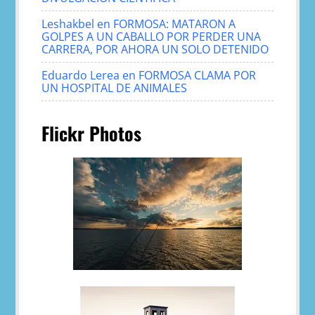
Leshakbel
en
FORMOSA: MATARON A
GOLPES A UN CABALLO POR PERDER UNA
CARRERA, POR AHORA UN SOLO DETENIDO
Eduardo Lerea
en
FORMOSA CLAMA POR
UN HOSPITAL DE ANIMALES
Flickr Photos