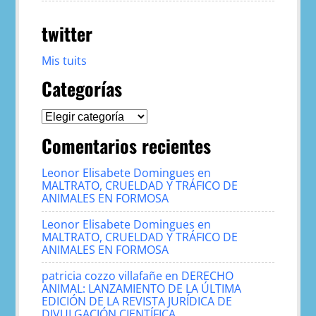
twitter
Mis tuits
Categorías
Categorías
Comentarios recientes
Leonor Elisabete Domingues
en
MALTRATO, CRUELDAD Y TRÁFICO DE
ANIMALES EN FORMOSA
Leonor Elisabete Domingues
en
MALTRATO, CRUELDAD Y TRÁFICO DE
ANIMALES EN FORMOSA
patricia cozzo villafañe
en
DERECHO
ANIMAL: LANZAMIENTO DE LA ÚLTIMA
EDICIÓN DE LA REVISTA JURÍDICA DE
DIVULGACIÓN CIENTÍFICA