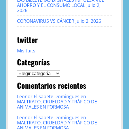
LAS BILLETERAS DIGITALES IMPULSAN EL
AHORRO Y EL CONSUMO LOCAL
julio 2,
2026
CORONAVIRUS VS CÁNCER
julio 2, 2026
twitter
Mis tuits
Categorías
Categorías
Comentarios recientes
Leonor Elisabete Domingues
en
MALTRATO, CRUELDAD Y TRÁFICO DE
ANIMALES EN FORMOSA
Leonor Elisabete Domingues
en
MALTRATO, CRUELDAD Y TRÁFICO DE
ANIMALES EN FORMOSA