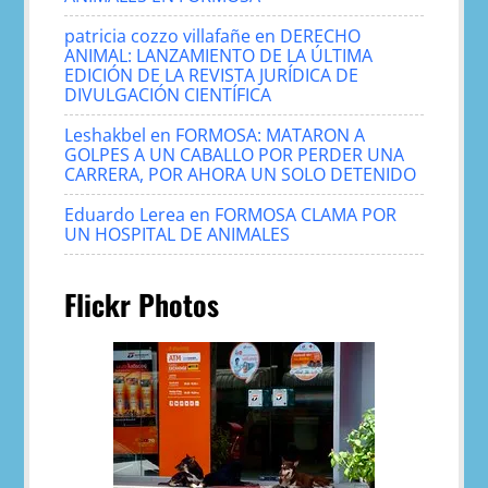
patricia cozzo villafañe
en
DERECHO
ANIMAL: LANZAMIENTO DE LA ÚLTIMA
EDICIÓN DE LA REVISTA JURÍDICA DE
DIVULGACIÓN CIENTÍFICA
Leshakbel
en
FORMOSA: MATARON A
GOLPES A UN CABALLO POR PERDER UNA
CARRERA, POR AHORA UN SOLO DETENIDO
Eduardo Lerea
en
FORMOSA CLAMA POR
UN HOSPITAL DE ANIMALES
Flickr Photos