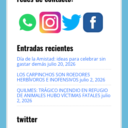
Entradas recientes
Día de la Amistad: ideas para celebrar sin
gastar demás
julio 20, 2026
LOS CARPINCHOS SON ROEDORES
HERBÍVOROS E INOFENSIVOS
julio 2, 2026
QUILMES: TRÁGICO INCENDIO EN REFUGIO
DE ANIMALES HUBO VÍCTIMAS FATALES
julio
2, 2026
twitter