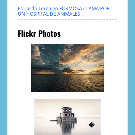
Eduardo Lerea
en
FORMOSA CLAMA POR
UN HOSPITAL DE ANIMALES
Flickr Photos