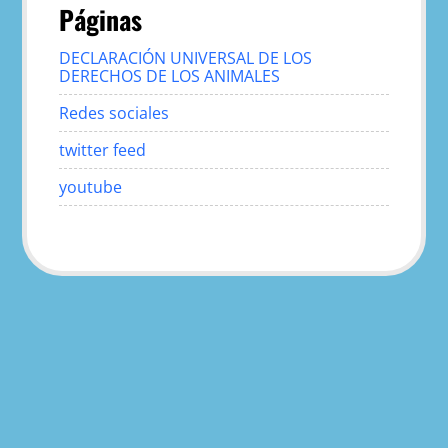
Páginas
DECLARACIÓN UNIVERSAL DE LOS
DERECHOS DE LOS ANIMALES
Redes sociales
twitter feed
youtube