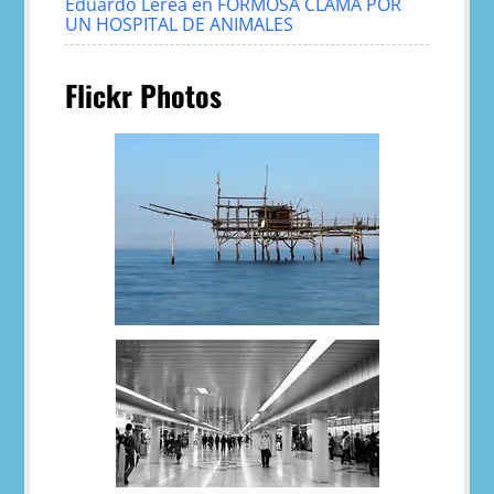
Eduardo Lerea
en
FORMOSA CLAMA POR
UN HOSPITAL DE ANIMALES
Flickr Photos