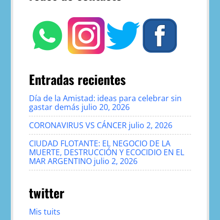
Entradas recientes
Día de la Amistad: ideas para celebrar sin
gastar demás
julio 20, 2026
CORONAVIRUS VS CÁNCER
julio 2, 2026
CIUDAD FLOTANTE: EL NEGOCIO DE LA
MUERTE, DESTRUCCIÓN Y ECOCIDIO EN EL
MAR ARGENTINO
julio 2, 2026
twitter
Mis tuits