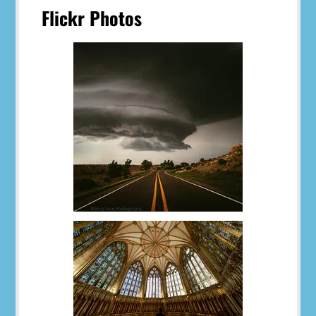
Flickr Photos