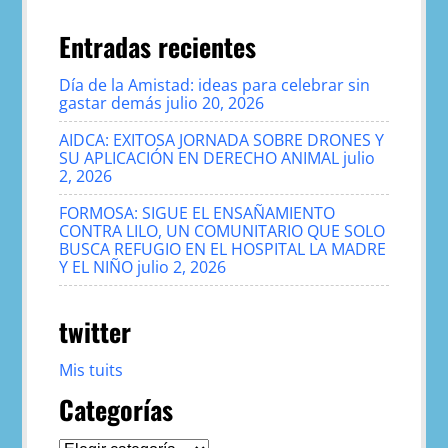
Entradas recientes
Día de la Amistad: ideas para celebrar sin
gastar demás
julio 20, 2026
AIDCA: EXITOSA JORNADA SOBRE DRONES Y
SU APLICACIÓN EN DERECHO ANIMAL
julio
2, 2026
FORMOSA: SIGUE EL ENSAÑAMIENTO
CONTRA LILO, UN COMUNITARIO QUE SOLO
BUSCA REFUGIO EN EL HOSPITAL LA MADRE
Y EL NIÑO
julio 2, 2026
twitter
Mis tuits
Categorías
Categorías