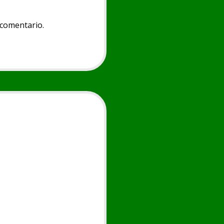
 comentario.