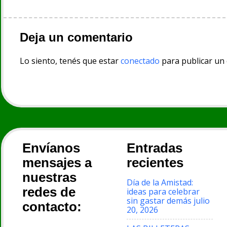
entradas
Deja un comentario
Lo siento, tenés que estar
conectado
para publicar un
Envíanos
Entradas
mensajes a
recientes
nuestras
Día de la Amistad:
redes de
ideas para celebrar
sin gastar demás
julio
contacto:
20, 2026