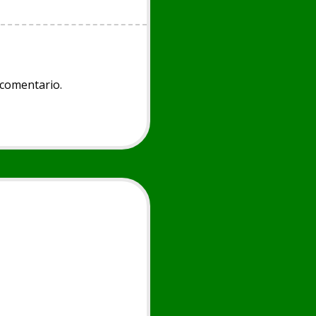
 comentario.