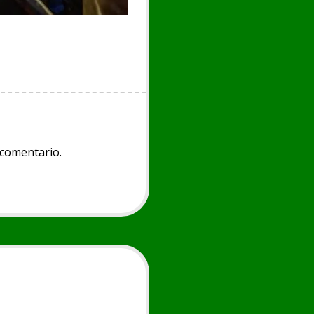
 comentario.