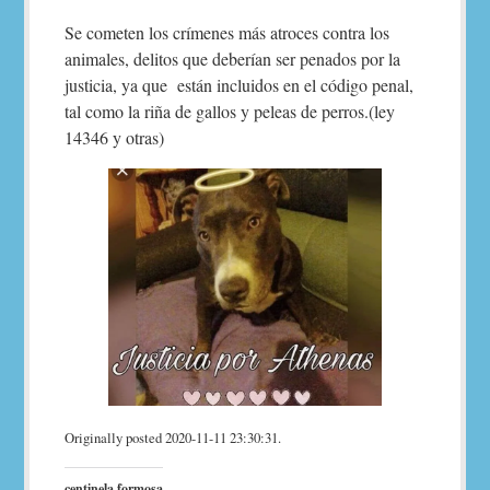
Se cometen los crímenes más atroces contra los
animales, delitos que deberían ser penados por la
justicia, ya que están incluidos en el código penal,
tal como la riña de gallos y peleas de perros.(ley
14346 y otras)
Originally posted 2020-11-11 23:30:31.
centinela formosa