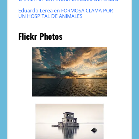
Eduardo Lerea
en
FORMOSA CLAMA POR
UN HOSPITAL DE ANIMALES
Flickr Photos