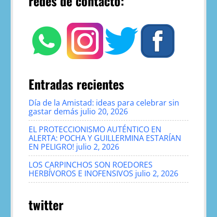
redes de contacto:
Entradas recientes
Día de la Amistad: ideas para celebrar sin
gastar demás
julio 20, 2026
EL PROTECCIONISMO AUTÉNTICO EN
ALERTA: POCHA Y GUILLERMINA ESTARÍAN
EN PELIGRO!
julio 2, 2026
LOS CARPINCHOS SON ROEDORES
HERBÍVOROS E INOFENSIVOS
julio 2, 2026
twitter