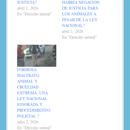
JUSTICIA?
HABRÍA NEGACIÓN
abril 1, 2026
DE JUSTICIA PARA
En "Derecho snimal"
LOS ANIMALES A
PESAR DE LA LEY
NACIONAL?
abril 1, 2026
En "Derecho snimal"
FORMOSA:
MALTRATO
ANIMAL Y
CRUELDAD
EXTREMA. UNA
LEY NACIONAL
IGNORADA Y
PROCEDIMIENTO
POLICIAL ?
julio 2, 2026
En "Derecho snimal"