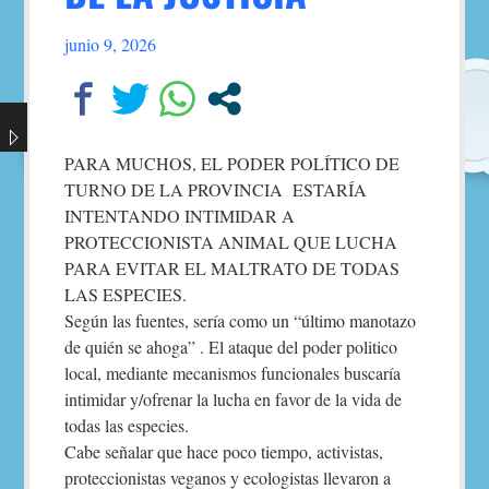
junio 9, 2026
PARA MUCHOS, EL PODER POLÍTICO DE
TURNO DE LA PROVINCIA ESTARÍA
INTENTANDO INTIMIDAR A
PROTECCIONISTA ANIMAL QUE LUCHA
PARA EVITAR EL MALTRATO DE TODAS
LAS ESPECIES.
Según las fuentes, sería como un “último manotazo
de quién se ahoga” . El ataque del poder politico
local, mediante mecanismos funcionales buscaría
intimidar y/ofrenar la lucha en favor de la vida de
todas las especies.
Cabe señalar que hace poco tiempo, activistas,
proteccionistas veganos y ecologistas llevaron a