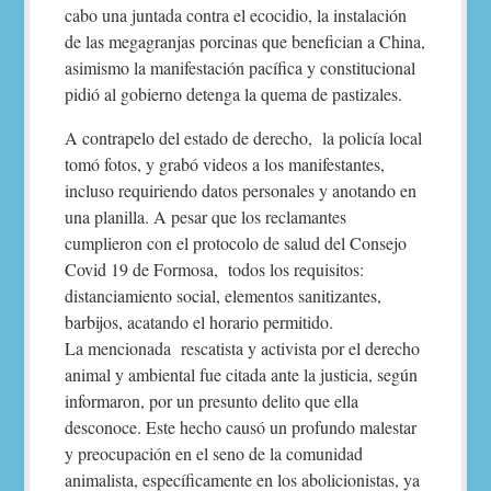
cabo una juntada contra el ecocidio, la instalación
de las megagranjas porcinas que benefician a China,
asimismo la manifestación pacífica y constitucional
pidió al gobierno detenga la quema de pastizales.
A contrapelo del estado de derecho, la policía local
tomó fotos, y grabó videos a los manifestantes,
incluso requiriendo datos personales y anotando en
una planilla. A pesar que los reclamantes
cumplieron con el protocolo de salud del Consejo
Covid 19 de Formosa, todos los requisitos:
distanciamiento social, elementos sanitizantes,
barbijos, acatando el horario permitido.
La mencionada rescatista y activista por el derecho
animal y ambiental fue citada ante la justicia, según
informaron, por un presunto delito que ella
desconoce. Este hecho causó un profundo malestar
y preocupación en el seno de la comunidad
animalista, específicamente en los abolicionistas, ya