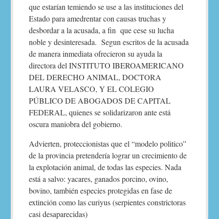
que estarían temiendo se use a las instituciones del
Estado para amedrentar con causas truchas y
desbordar a la acusada, a fin que cese su lucha
noble y desinteresada. Segun escritos de la acusada
de manera inmediata ofrecieron su ayuda la
directora del INSTITUTO IBEROAMERICANO
DEL DERECHO ANIMAL, DOCTORA
LAURA VELASCO, Y EL COLEGIO
PÚBLICO DE ABOGADOS DE CAPITAL
FEDERAL, quienes se solidarizaron ante está
oscura maniobra del gobierno.
Advierten, proteccionistas que el “modelo politico”
de la provincia pretendería lograr un crecimiento de
la explotación animal, de todas las especies. Nada
está a salvo: yacares, ganados porcino, ovino,
bovino, también especies protegidas en fase de
extinción como las curiyus (serpientes constrictoras
casi desaparecidas)