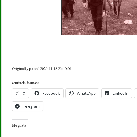
Originally posted 2020-11-18 23:10:01.
centinela formosa
X
Facebook
WhatsApp
LinkedIn
Telegram
Me gusta: