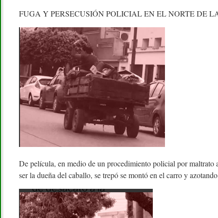
FUGA Y PERSECUSIÓN POLICIAL EN EL NORTE DE L
De película, en medio de un procedimiento policial por maltrato 
ser la dueña del caballo, se trepó se montó en el carro y azotando 