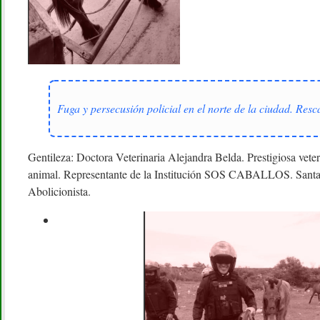
Fuga y persecusión policial en el norte de la ciudad. Res
Gentileza: Doctora Veterinaria Alejandra Belda. Prestigiosa veteri
animal. Representante de la Institución SOS CABALLOS. Santa F
Abolicionista.