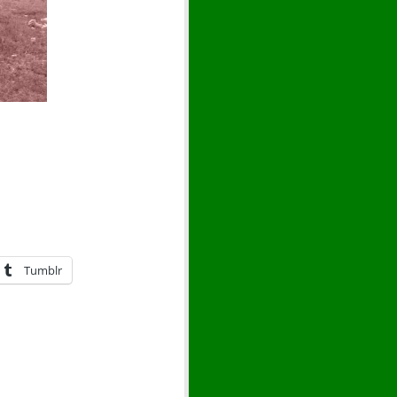
Tumblr