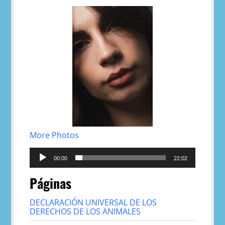
More Photos
Reproductor
de
00:00
22:02
audio
Páginas
DECLARACIÓN UNIVERSAL DE LOS
DERECHOS DE LOS ANIMALES