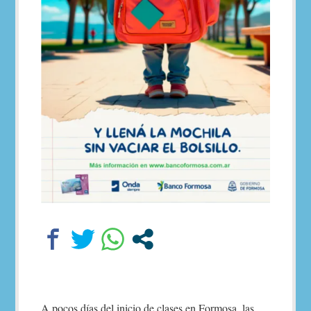
A pocos días del inicio de clases en Formosa, las