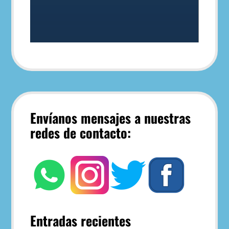
Envíanos mensajes a nuestras
redes de contacto:
Entradas recientes