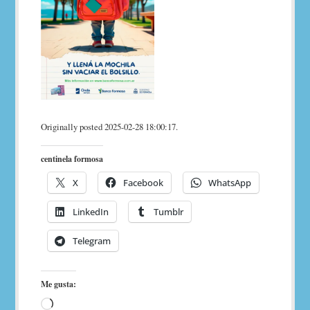
Originally posted 2025-02-28 18:00:17.
centinela formosa
X
Facebook
WhatsApp
LinkedIn
Tumblr
Telegram
Me gusta:
Loading…