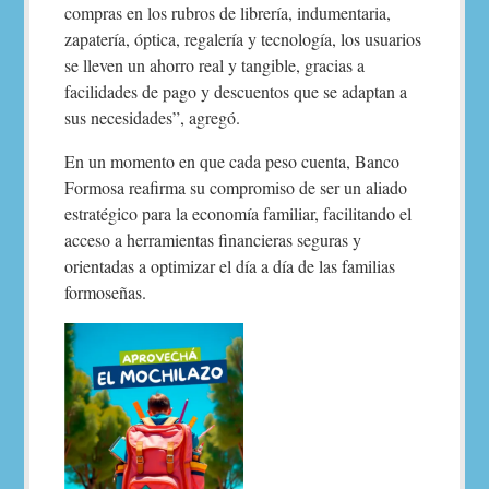
compras en los rubros de librería, indumentaria,
zapatería, óptica, regalería y tecnología, los usuarios
se lleven un ahorro real y tangible, gracias a
facilidades de pago y descuentos que se adaptan a
sus necesidades”, agregó.
En un momento en que cada peso cuenta, Banco
Formosa reafirma su compromiso de ser un aliado
estratégico para la economía familiar, facilitando el
acceso a herramientas financieras seguras y
orientadas a optimizar el día a día de las familias
formoseñas.