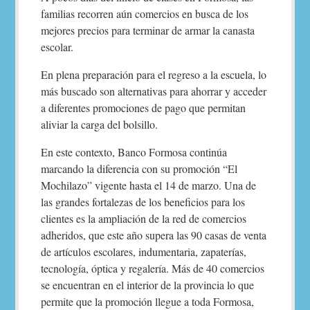
familias recorren aún comercios en busca de los
mejores precios para terminar de armar la canasta
escolar.
En plena preparación para el regreso a la escuela, lo
más buscado son alternativas para ahorrar y acceder
a diferentes promociones de pago que permitan
aliviar la carga del bolsillo.
En este contexto, Banco Formosa continúa
marcando la diferencia con su promoción “El
Mochilazo” vigente hasta el 14 de marzo. Una de
las grandes fortalezas de los beneficios para los
clientes es la ampliación de la red de comercios
adheridos, que este año supera las 90 casas de venta
de artículos escolares, indumentaria, zapaterías,
tecnología, óptica y regalería. Más de 40 comercios
se encuentran en el interior de la provincia lo que
permite que la promoción llegue a toda Formosa,