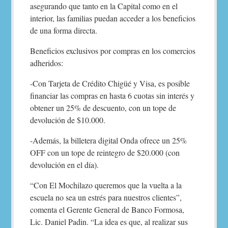
asegurando que tanto en la Capital como en el
interior, las familias puedan acceder a los beneficios
de una forma directa.
Beneficios exclusivos por compras en los comercios
adheridos:
-Con Tarjeta de Crédito Chigüé y Visa, es posible
financiar las compras en hasta 6 cuotas sin interés y
obtener un 25% de descuento, con un tope de
devolución de $10.000.
-Además, la billetera digital Onda ofrece un 25%
OFF con un tope de reintegro de $20.000 (con
devolución en el día).
“Con El Mochilazo queremos que la vuelta a la
escuela no sea un estrés para nuestros clientes”,
comenta el Gerente General de Banco Formosa,
Lic. Daniel Padin. “La idea es que, al realizar sus