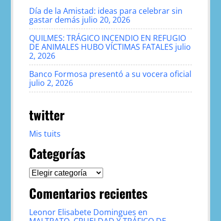
Día de la Amistad: ideas para celebrar sin
gastar demás
julio 20, 2026
QUILMES: TRÁGICO INCENDIO EN REFUGIO
DE ANIMALES HUBO VÍCTIMAS FATALES
julio
2, 2026
Banco Formosa presentó a su vocera oficial
julio 2, 2026
twitter
Mis tuits
Categorías
Categorías
Comentarios recientes
Leonor Elisabete Domingues
en
MALTRATO, CRUELDAD Y TRÁFICO DE