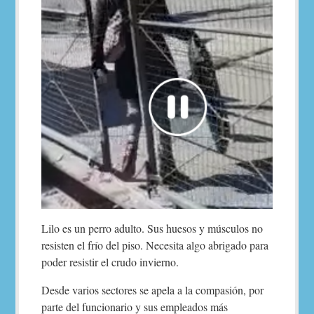
Lilo es un perro adulto. Sus huesos y músculos no
resisten el frío del piso. Necesita algo abrigado para
poder resistir el crudo invierno.
Desde varios sectores se apela a la compasión, por
parte del funcionario y sus empleados más