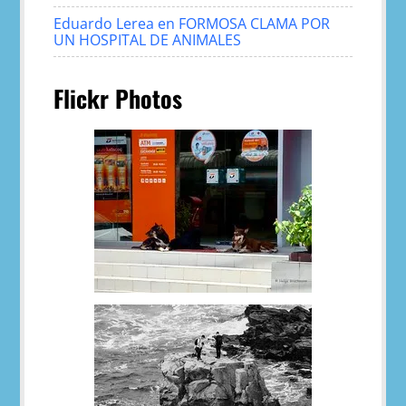
Eduardo Lerea
en
FORMOSA CLAMA POR
UN HOSPITAL DE ANIMALES
Flickr Photos