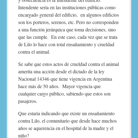
Intendente sería en las instituciones públicas como
encargado general del edificio, en algunos edificios
son los porteros, serenos, etc. Pero no corresponden
a una función jerárquica que toma decisiones, sino
que las cumple. En este caso, cada vez que se trata
de Lilo lo hace con total ensañamiento y crueldad
contra el animal.
Se sabe que estos actos de crueldad contra el animal
amerita una acción desde el dictado de la ley
Nacional 14346 que tiene vigencia en Argentina
hace más de 50 años. Mayor vigencia que
cualquier cargo público, sabiendo que estos son
pasajeros.
Que estaría indicando que existe un ensañamiento
contra Lilo, el comunitario que desde hace muchos
años se aquerencia en el hospital de la madre y el
niño?