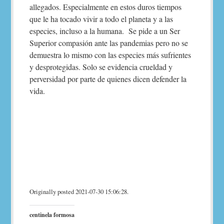
allegados. Especialmente en estos duros tiempos
que le ha tocado vivir a todo el planeta y a las
especies, incluso a la humana. Se pide a un Ser
Superior compasión ante las pandemias pero no se
demuestra lo mismo con las especies más sufrientes
y desprotegidas. Solo se evidencia crueldad y
perversidad por parte de quienes dicen defender la
vida.
Originally posted 2021-07-30 15:06:28.
centinela formosa