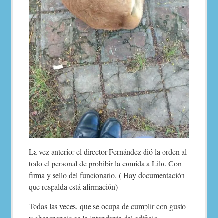
La vez anterior el director Fernández dió la orden al
todo el personal de prohibir la comida a Lilo. Con
firma y sello del funcionario. ( Hay documentación
que respalda está afirmación)
Todas las veces, que se ocupa de cumplir con gusto
y obsecuencia es la Intendente del edificio.