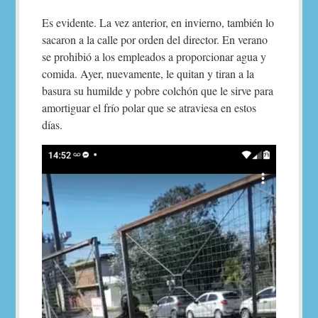
Es evidente. La vez anterior, en invierno, también lo
sacaron a la calle por orden del director. En verano
se prohibió a los empleados a proporcionar agua y
comida. Ayer, nuevamente, le quitan y tiran a la
basura su humilde y pobre colchón que le sirve para
amortiguar el frío polar que se atraviesa en estos
días.