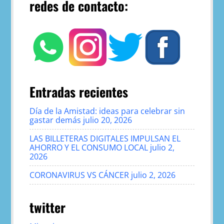
redes de contacto:
Entradas recientes
Día de la Amistad: ideas para celebrar sin
gastar demás
julio 20, 2026
LAS BILLETERAS DIGITALES IMPULSAN EL
AHORRO Y EL CONSUMO LOCAL
julio 2,
2026
CORONAVIRUS VS CÁNCER
julio 2, 2026
twitter