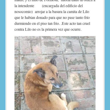
la intendente (encargada del edificio del
nosocomio) arrojar a la basura la camita de Lilo
que le habían donado para que no pase tanto frío
durmiendo en el piso tan frio. .Este acto tan cruel
contra Lilo no es la primera vez que ocurre.