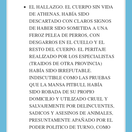
EL HALLAZGO. EL CUERPO SIN VIDA
DE ATHENAS, HABÍA SIDO
DESCARTADO CON CLAROS SIGNOS
DE HABER SIDO SOMETIDA A UNA
FEROZ PELEA DE PERROS, CON
DESGARROS EN EL CUELLO Y EL
RESTO DEL CUERPO. EL PERITAJE
REALIZADO POR LOS ESPECIALISTAS
(TRAIDOS DE OTRA PROVINCIA)
HABÍA SIDO IRREFUTABLE.
INDISCUTIBLE COMO LAS PRUEBAS
QUE LA MANSA PITBULL HABÍA
SIDO ROBADA DE SU PROPIO
DOMICILIO Y UTILIZADO CRUEL Y
SALVAJEMENTE POR DELINCUENTES,
SADICOS Y ASESINOS DE ANIMALES,
PRESUNTAMENTE APAÑADO POR EL
PODER POLITICO DE TURNO, COMO