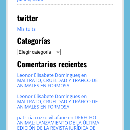
twitter
Mis tuits
Categorías
Categorías
Comentarios recientes
Leonor Elisabete Domingues
en
MALTRATO, CRUELDAD Y TRÁFICO DE
ANIMALES EN FORMOSA
Leonor Elisabete Domingues
en
MALTRATO, CRUELDAD Y TRÁFICO DE
ANIMALES EN FORMOSA
patricia cozzo villafañe
en
DERECHO
ANIMAL: LANZAMIENTO DE LA ÚLTIMA
EDICIÓN DE LA REVISTA JURÍDICA DE