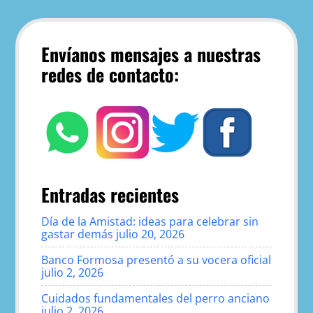
Envíanos mensajes a nuestras
redes de contacto:
Entradas recientes
Día de la Amistad: ideas para celebrar sin
gastar demás
julio 20, 2026
Banco Formosa presentó a su vocera oficial
julio 2, 2026
Cuidados fundamentales del perro anciano
julio 2, 2026