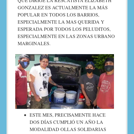
QUE DIRIGE LA RESCATISTA ELIZABETH
GONZALEZ ES ACTUALMENTE LA MÁS
POPULAR EN TODOS LOS BARRIOS,
ESPECIALMENTE LA MAS QUERIDA Y
ESPERADA POR TODOS LOS PELUDITOS,
ESPECIALMENTE EN LAS ZONAS URBANO
MARGINALES.
ESTE MES, PRECISAMENTE HACE
DOS DÍAS CUMPLIÓ UN AÑO LA
MODALIDAD OLLAS SOLIDARIAS