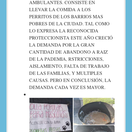
AMBULANTES. CONSISTE EN
LLEVAR LA COMIDA A LOS
PERRITOS DE LOS BARRIOS MAS
POBRES DE LA CIUDAD. TAL COMO
LO EXPRESA LA RECONOCIDA
PROTECCIONISTA ESTE AÑO CRECIÓ
LA DEMANDA POR LA GRAN
CANTIDAD DE ABANDONO A RAIZ
DE LA PADEMIA, RSTRICCIONES,
AISLAMIENTO, FALTA DE TRABAJO
DE LAS FAMILIAS, Y MULTIPLES
CAUSAS. PERO EN CONCLUSIÓN, LA
DEMANDA CADA VEZ ES MAYOR.