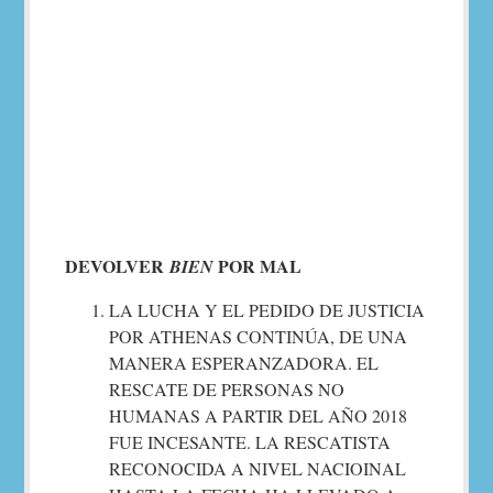
DEVOLVER
POR
MAL
BIEN
LA LUCHA Y EL PEDIDO DE JUSTICIA
POR ATHENAS CONTINÚA, DE UNA
MANERA ESPERANZADORA. EL
RESCATE DE PERSONAS NO
HUMANAS A PARTIR DEL AÑO 2018
FUE INCESANTE. LA RESCATISTA
RECONOCIDA A NIVEL NACIOINAL