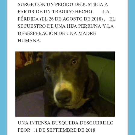
SURGE CON UN PEDIDO DE JUSTICIA A
PARTIR DE UN TRAGICO HECHO. LA
PÉRDIDA (EL 26 DE AGOSTO DE 2018) , EL
SECUESTRO DE UNA HIJA PERRUNA Y LA
DESESPERACIÓN DE UNA MADRE
HUMANA.
UNA INTENSA BUSQUEDA DESCUBRE LO
PEOR: 11 DE SEPTIEMBRE DE 2018