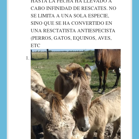
HASTA LA FECHA HA LLEVADO A
CABO INFINIDAD DE RESCATES. NO
SE LIMITA A UNA SOLA ESPECIE,
SINO QUE SE HA CONVERTIDO EN
UNA RESCTATISTA ANTIESPECISTA
(PERROS, GATOS, EQUINOS, AVES,
ETC