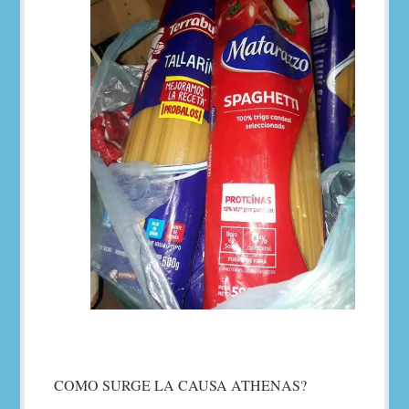
COMO SURGE LA CAUSA ATHENAS?