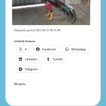
Originally posted 2021-06-21 00:14:48.
centinela formosa
X
Facebook
WhatsApp
LinkedIn
Tumblr
Telegram
Me gusta: