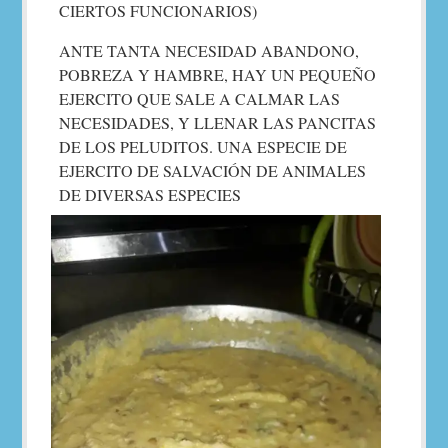
CIERTOS FUNCIONARIOS)
ANTE TANTA NECESIDAD ABANDONO,
POBREZA Y HAMBRE, HAY UN PEQUEÑO
EJERCITO QUE SALE A CALMAR LAS
NECESIDADES, Y LLENAR LAS PANCITAS
DE LOS PELUDITOS. UNA ESPECIE DE
EJERCITO DE SALVACIÓN DE ANIMALES
DE DIVERSAS ESPECIES