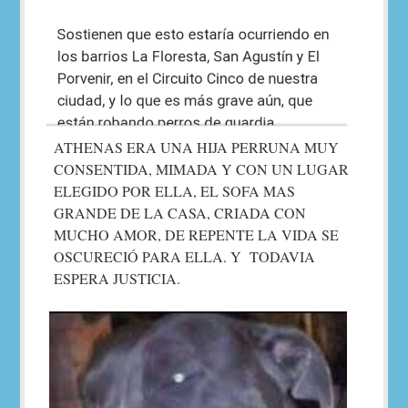
ATHENAS ERA UNA HIJA PERRUNA MUY
CONSENTIDA, MIMADA Y CON UN LUGAR
ELEGIDO POR ELLA, EL SOFA MAS
GRANDE DE LA CASA, CRIADA CON
MUCHO AMOR, DE REPENTE LA VIDA SE
OSCURECIÓ PARA ELLA. Y TODAVIA
ESPERA JUSTICIA.