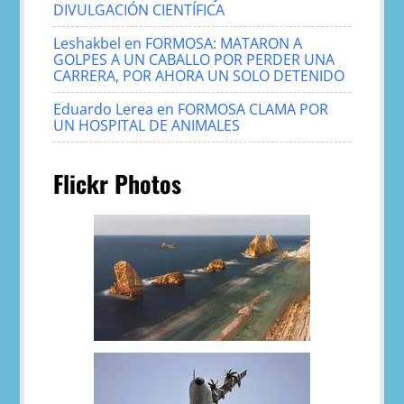
DIVULGACIÓN CIENTÍFICA
Leshakbel
en
FORMOSA: MATARON A
GOLPES A UN CABALLO POR PERDER UNA
CARRERA, POR AHORA UN SOLO DETENIDO
Eduardo Lerea
en
FORMOSA CLAMA POR
UN HOSPITAL DE ANIMALES
Flickr Photos