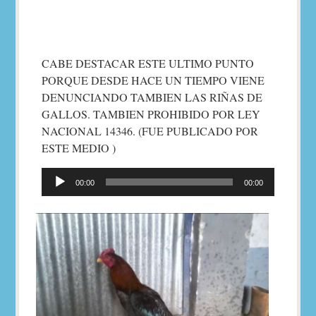
CABE DESTACAR ESTE ULTIMO PUNTO
PORQUE DESDE HACE UN TIEMPO VIENE
DENUNCIANDO TAMBIEN LAS RIÑAS DE
GALLOS. TAMBIEN PROHIBIDO POR LEY
NACIONAL 14346. (FUE PUBLICADO POR
ESTE MEDIO )
Reproductor
00:00
00:00
de
audio