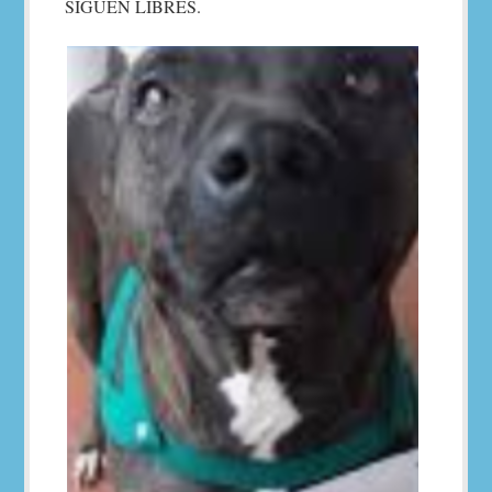
SIGUEN LIBRES.