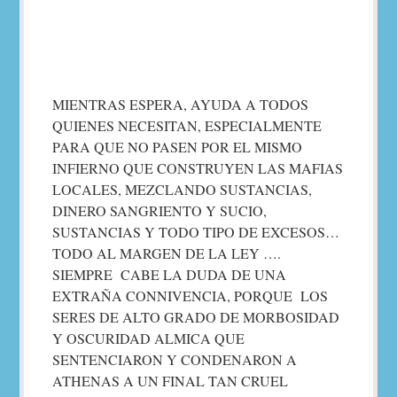
MIENTRAS ESPERA, AYUDA A TODOS
QUIENES NECESITAN, ESPECIALMENTE
PARA QUE NO PASEN POR EL MISMO
INFIERNO QUE CONSTRUYEN LAS MAFIAS
LOCALES, MEZCLANDO SUSTANCIAS,
DINERO SANGRIENTO Y SUCIO,
SUSTANCIAS Y TODO TIPO DE EXCESOS…
TODO AL MARGEN DE LA LEY ….
SIEMPRE CABE LA DUDA DE UNA
EXTRAÑA CONNIVENCIA, PORQUE LOS
SERES DE ALTO GRADO DE MORBOSIDAD
Y OSCURIDAD ALMICA QUE
SENTENCIARON Y CONDENARON A
ATHENAS A UN FINAL TAN CRUEL