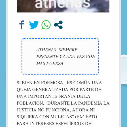
ATHENAS: SIEMPRE
PRESENTE Y CADA VEZ CON
MAS FUERZA
SI BIEN EN FORMOSA, ES COMÚN UNA
QUEJA GENERALIZADA POR PARTE DE
UNA IMPORTANTE FRANJA DE LA
POBLACIÓN, “DURANTE LA PANDEMIA LA
JUSTICIA NO FUNCIONA, AHORA NI
SIQUIERA CON MULETAS” (EXCEPTO
PARA INTERESES ESPECÍFICOS DE