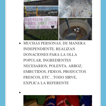
MUCHAS PERSONAS, DE MANERA
INDEPENDIENTE, REALIZAN
DONACIONES PARA LA OLLA
POPULAR, INGREDIENTES
NECESARIOS, POLENTA, ARROZ,
EMBUTIDOS, FIDEOS, PRODUCTOS
FRESCOS, ETC…TODO SIRVE,
EXPLICA LA REFERENTE