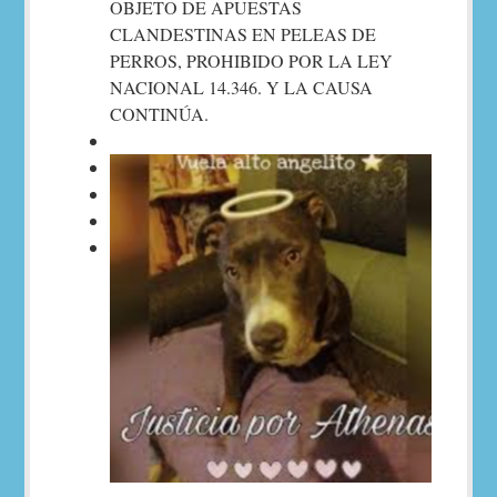
OBJETO DE APUESTAS
CLANDESTINAS EN PELEAS DE
PERROS, PROHIBIDO POR LA LEY
NACIONAL 14.346. Y LA CAUSA
CONTINÚA.