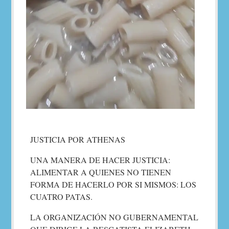
JUSTICIA POR ATHENAS
UNA MANERA DE HACER JUSTICIA:
ALIMENTAR A QUIENES NO TIENEN
FORMA DE HACERLO POR SI MISMOS: LOS
CUATRO PATAS.
LA ORGANIZACIÓN NO GUBERNAMENTAL