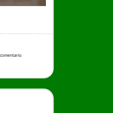
 comentario.