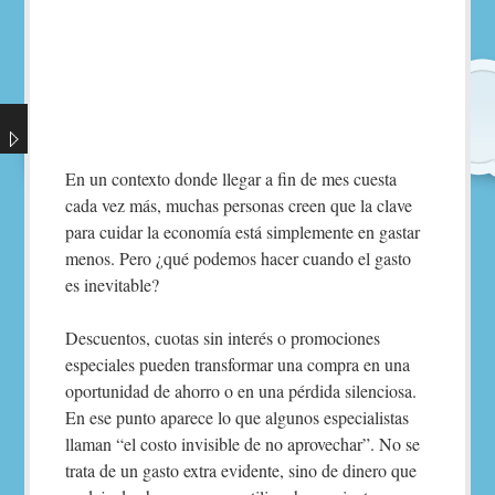
En un contexto donde llegar a fin de mes cuesta
cada vez más, muchas personas creen que la clave
para cuidar la economía está simplemente en gastar
menos. Pero ¿qué podemos hacer cuando el gasto
es inevitable?
Descuentos, cuotas sin interés o promociones
especiales pueden transformar una compra en una
oportunidad de ahorro o en una pérdida silenciosa.
En ese punto aparece lo que algunos especialistas
llaman “el costo invisible de no aprovechar”. No se
trata de un gasto extra evidente, sino de dinero que