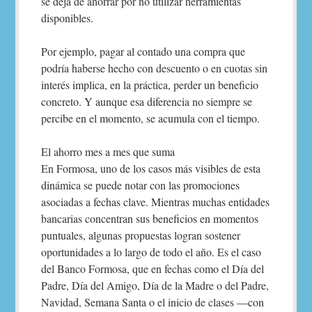
se deja de ahorrar por no utilizar herramientas
disponibles.
Por ejemplo, pagar al contado una compra que
podría haberse hecho con descuento o en cuotas sin
interés implica, en la práctica, perder un beneficio
concreto. Y aunque esa diferencia no siempre se
percibe en el momento, se acumula con el tiempo.
El ahorro mes a mes que suma
En Formosa, uno de los casos más visibles de esta
dinámica se puede notar con las promociones
asociadas a fechas clave. Mientras muchas entidades
bancarias concentran sus beneficios en momentos
puntuales, algunas propuestas logran sostener
oportunidades a lo largo de todo el año. Es el caso
del Banco Formosa, que en fechas como el Día del
Padre, Día del Amigo, Día de la Madre o del Padre,
Navidad, Semana Santa o el inicio de clases —con