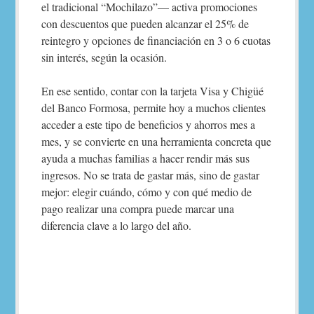
el tradicional “Mochilazo”— activa promociones
con descuentos que pueden alcanzar el 25% de
reintegro y opciones de financiación en 3 o 6 cuotas
sin interés, según la ocasión.
En ese sentido, contar con la tarjeta Visa y Chigüé
del Banco Formosa, permite hoy a muchos clientes
acceder a este tipo de beneficios y ahorros mes a
mes, y se convierte en una herramienta concreta que
ayuda a muchas familias a hacer rendir más sus
ingresos. No se trata de gastar más, sino de gastar
mejor: elegir cuándo, cómo y con qué medio de
pago realizar una compra puede marcar una
diferencia clave a lo largo del año.