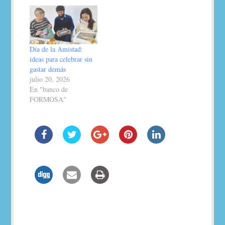
Día de la Amistad:
ideas para celebrar sin
gastar demás
julio 20, 2026
En "banco de
FORMOSA"
Navegación