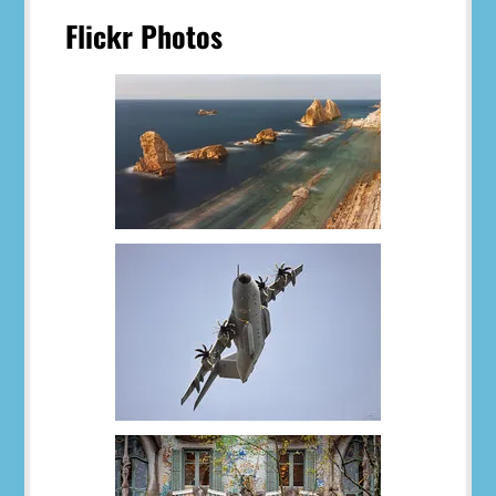
Flickr Photos