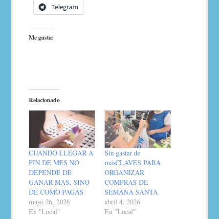
Telegram
Me gusta:
Relacionado
CUANDO LLEGAR A
Sin gastar de
FIN DE MES NO
másCLAVES PARA
DEPENDE DE
ORGANIZAR
GANAR MÁS, SINO
COMPRAS DE
DE CÓMO PAGÁS
SEMANA SANTA
mayo 26, 2026
abril 4, 2026
En "Local"
En "Local"