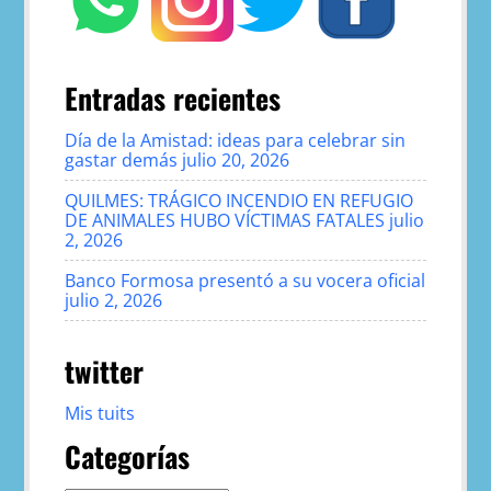
Entradas recientes
Día de la Amistad: ideas para celebrar sin
gastar demás
julio 20, 2026
QUILMES: TRÁGICO INCENDIO EN REFUGIO
DE ANIMALES HUBO VÍCTIMAS FATALES
julio
2, 2026
Banco Formosa presentó a su vocera oficial
julio 2, 2026
twitter
Mis tuits
Categorías