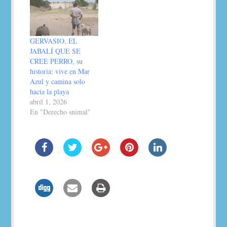
GERVASIO, EL
JABALÍ QUE SE
CREE PERRO, su
historia: vive en Mar
Azul y camina solo
hacia la playa
abril 1, 2026
En "Derecho snimal"