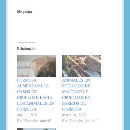
Me gusta:
Relacionado
FORMOSA:
ANIMALES EN
AUMENTAN LOS
SITUACION DE
CASOS DE
MALTRATO Y
CRUELDAD HACIA
CRUELDAD EN
LOS ANIMALES EN
BARRIOS DE
FORMOSA
FORMOSA
abril 1, 2026
mayo 18, 2026
En "Derecho snimal"
En "Derecho Animal"