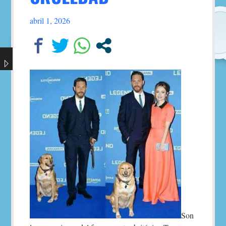
abril 1, 2026
Son