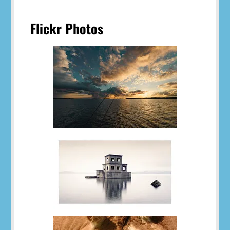
Flickr Photos