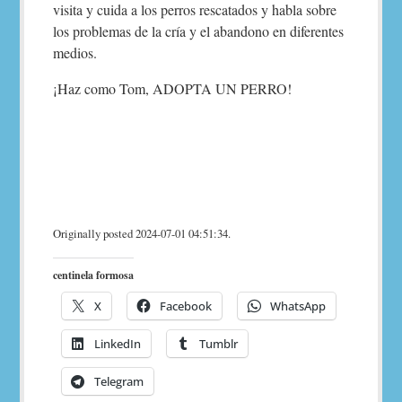
visita y cuida a los perros rescatados y habla sobre
los problemas de la cría y el abandono en diferentes
medios.
¡Haz como Tom, ADOPTA UN PERRO!
Originally posted 2024-07-01 04:51:34.
centinela formosa
X
Facebook
WhatsApp
LinkedIn
Tumblr
Telegram