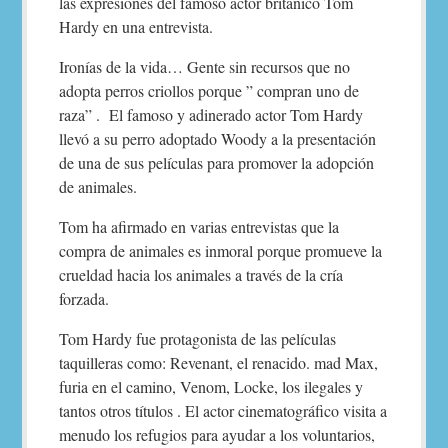
las expresiones del famoso actor británico Tom
Hardy en una entrevista.
Ironías de la vida… Gente sin recursos que no
adopta perros criollos porque ” compran uno de
raza” . El famoso y adinerado actor Tom Hardy
llevó a su perro adoptado Woody a la presentación
de una de sus películas para promover la adopción
de animales.
Tom ha afirmado en varias entrevistas que la
compra de animales es inmoral porque promueve la
crueldad hacia los animales a través de la cría
forzada.
Tom Hardy fue protagonista de las películas
taquilleras como: Revenant, el renacido. mad Max,
furia en el camino, Venom, Locke, los ilegales y
tantos otros títulos . El actor cinematográfico visita a
menudo los refugios para ayudar a los voluntarios,