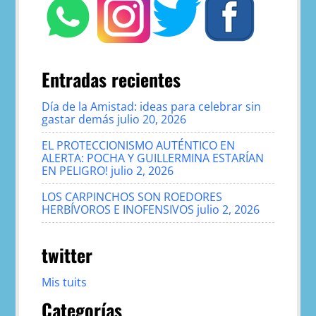
Entradas recientes
Día de la Amistad: ideas para celebrar sin
gastar demás
julio 20, 2026
EL PROTECCIONISMO AUTÉNTICO EN
ALERTA: POCHA Y GUILLERMINA ESTARÍAN
EN PELIGRO!
julio 2, 2026
LOS CARPINCHOS SON ROEDORES
HERBÍVOROS E INOFENSIVOS
julio 2, 2026
twitter
Mis tuits
Categorías