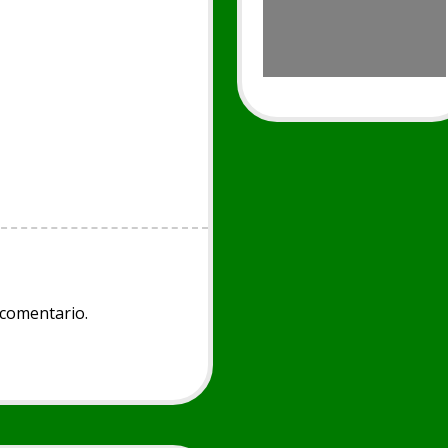
 comentario.