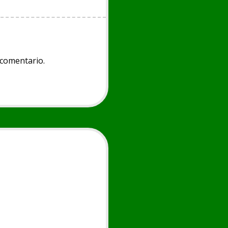
 comentario.