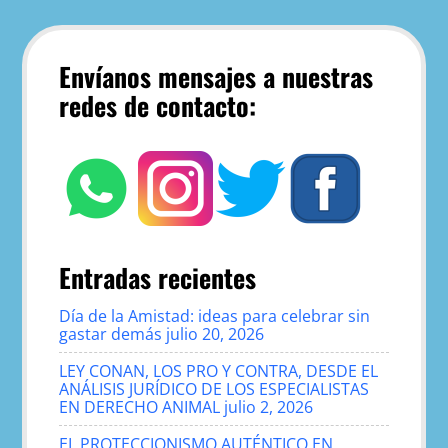
Envíanos mensajes a nuestras
redes de contacto:
Entradas recientes
Día de la Amistad: ideas para celebrar sin
gastar demás
julio 20, 2026
LEY CONAN, LOS PRO Y CONTRA, DESDE EL
ANÁLISIS JURÍDICO DE LOS ESPECIALISTAS
EN DERECHO ANIMAL
julio 2, 2026
EL PROTECCIONISMO AUTÉNTICO EN