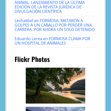
ANIMAL: LANZAMIENTO DE LA ÚLTIMA
EDICIÓN DE LA REVISTA JURÍDICA DE
DIVULGACIÓN CIENTÍFICA
Leshakbel
en
FORMOSA: MATARON A
GOLPES A UN CABALLO POR PERDER UNA
CARRERA, POR AHORA UN SOLO DETENIDO
Eduardo Lerea
en
FORMOSA CLAMA POR
UN HOSPITAL DE ANIMALES
Flickr Photos