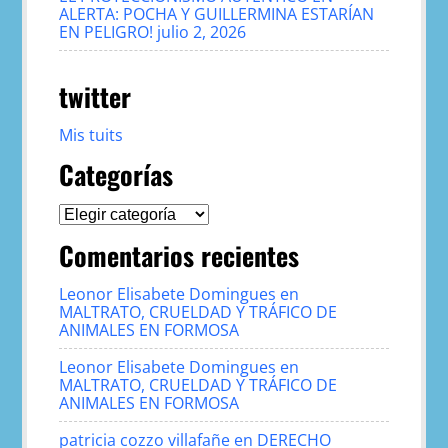
ALERTA: POCHA Y GUILLERMINA ESTARÍAN
EN PELIGRO!
julio 2, 2026
twitter
Mis tuits
Categorías
Categorías
Comentarios recientes
Leonor Elisabete Domingues
en
MALTRATO, CRUELDAD Y TRÁFICO DE
ANIMALES EN FORMOSA
Leonor Elisabete Domingues
en
MALTRATO, CRUELDAD Y TRÁFICO DE
ANIMALES EN FORMOSA
patricia cozzo villafañe
en
DERECHO