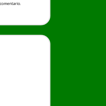
 comentario.