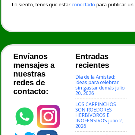
Lo siento, tenés que estar
conectado
para publicar un
Envíanos
Entradas
mensajes a
recientes
nuestras
Día de la Amistad:
redes de
ideas para celebrar
sin gastar demás
julio
contacto:
20, 2026
LOS CARPINCHOS
SON ROEDORES
HERBÍVOROS E
INOFENSIVOS
julio 2,
2026