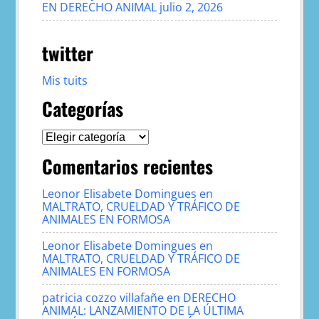
EN DERECHO ANIMAL
julio 2, 2026
twitter
Mis tuits
Categorías
Categorías
Comentarios recientes
Leonor Elisabete Domingues
en
MALTRATO, CRUELDAD Y TRÁFICO DE
ANIMALES EN FORMOSA
Leonor Elisabete Domingues
en
MALTRATO, CRUELDAD Y TRÁFICO DE
ANIMALES EN FORMOSA
patricia cozzo villafañe
en
DERECHO
ANIMAL: LANZAMIENTO DE LA ÚLTIMA