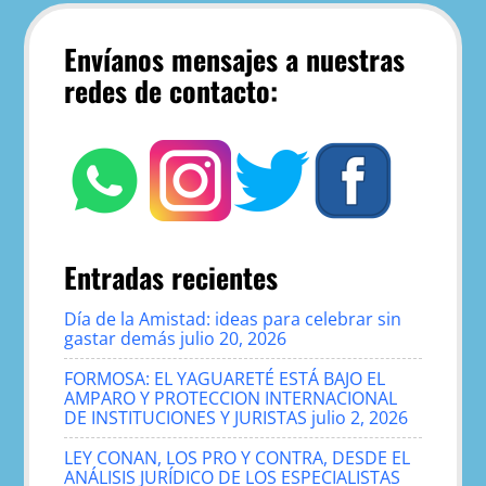
Envíanos mensajes a nuestras
redes de contacto:
Entradas recientes
Día de la Amistad: ideas para celebrar sin
gastar demás
julio 20, 2026
FORMOSA: EL YAGUARETÉ ESTÁ BAJO EL
AMPARO Y PROTECCION INTERNACIONAL
DE INSTITUCIONES Y JURISTAS
julio 2, 2026
LEY CONAN, LOS PRO Y CONTRA, DESDE EL
ANÁLISIS JURÍDICO DE LOS ESPECIALISTAS