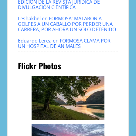
EDICIÓN DE LA REVISTA JURÍDICA DE
DIVULGACIÓN CIENTÍFICA
Leshakbel
en
FORMOSA: MATARON A
GOLPES A UN CABALLO POR PERDER UNA
CARRERA, POR AHORA UN SOLO DETENIDO
Eduardo Lerea
en
FORMOSA CLAMA POR
UN HOSPITAL DE ANIMALES
Flickr Photos