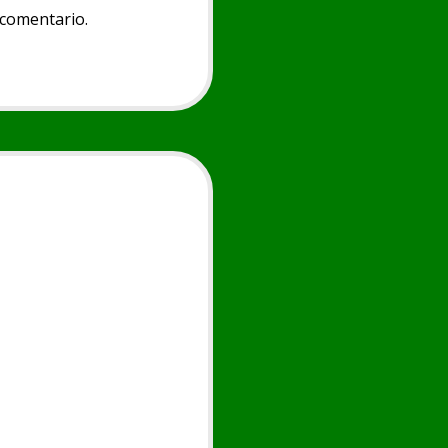
 comentario.