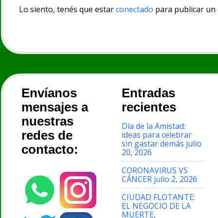
Lo siento, tenés que estar
conectado
para publicar un
Envíanos
Entradas
mensajes a
recientes
nuestras
Día de la Amistad:
redes de
ideas para celebrar
sin gastar demás
julio
contacto:
20, 2026
CORONAVIRUS VS
CÁNCER
julio 2, 2026
CIUDAD FLOTANTE:
EL NEGOCIO DE LA
MUERTE,