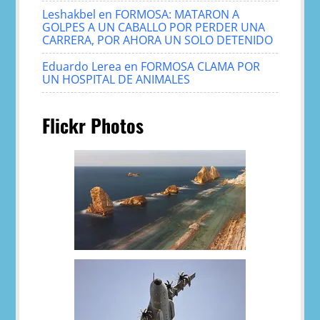
Leshakbel
en
FORMOSA: MATARON A
GOLPES A UN CABALLO POR PERDER UNA
CARRERA, POR AHORA UN SOLO DETENIDO
Eduardo Lerea
en
FORMOSA CLAMA POR
UN HOSPITAL DE ANIMALES
Flickr Photos