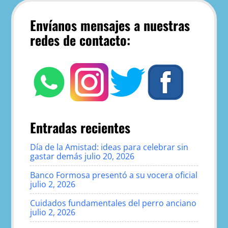
Envíanos mensajes a nuestras
redes de contacto:
Entradas recientes
Día de la Amistad: ideas para celebrar sin
gastar demás
julio 20, 2026
Banco Formosa presentó a su vocera oficial
julio 2, 2026
Cuidados fundamentales del perro anciano
julio 2, 2026