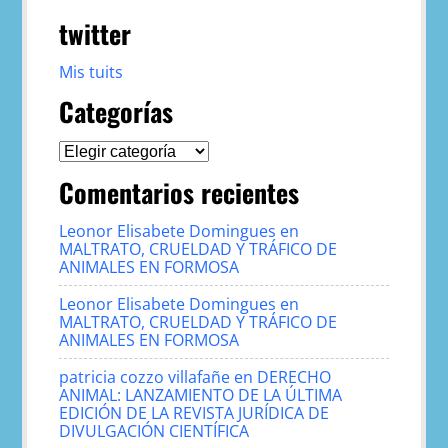
twitter
Mis tuits
Categorías
Categorías
Comentarios recientes
Leonor Elisabete Domingues
en
MALTRATO, CRUELDAD Y TRÁFICO DE
ANIMALES EN FORMOSA
Leonor Elisabete Domingues
en
MALTRATO, CRUELDAD Y TRÁFICO DE
ANIMALES EN FORMOSA
patricia cozzo villafañe
en
DERECHO
ANIMAL: LANZAMIENTO DE LA ÚLTIMA
EDICIÓN DE LA REVISTA JURÍDICA DE
DIVULGACIÓN CIENTÍFICA