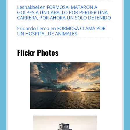
Leshakbel
en
FORMOSA: MATARON A
GOLPES A UN CABALLO POR PERDER UNA
CARRERA, POR AHORA UN SOLO DETENIDO
Eduardo Lerea
en
FORMOSA CLAMA POR
UN HOSPITAL DE ANIMALES
Flickr Photos