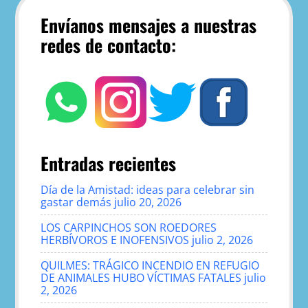
Envíanos mensajes a nuestras
redes de contacto:
Entradas recientes
Día de la Amistad: ideas para celebrar sin
gastar demás
julio 20, 2026
LOS CARPINCHOS SON ROEDORES
HERBÍVOROS E INOFENSIVOS
julio 2, 2026
QUILMES: TRÁGICO INCENDIO EN REFUGIO
DE ANIMALES HUBO VÍCTIMAS FATALES
julio
2, 2026