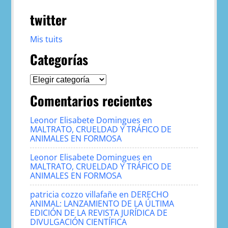
twitter
Mis tuits
Categorías
Categorías
Comentarios recientes
Leonor Elisabete Domingues
en
MALTRATO, CRUELDAD Y TRÁFICO DE
ANIMALES EN FORMOSA
Leonor Elisabete Domingues
en
MALTRATO, CRUELDAD Y TRÁFICO DE
ANIMALES EN FORMOSA
patricia cozzo villafañe
en
DERECHO
ANIMAL: LANZAMIENTO DE LA ÚLTIMA
EDICIÓN DE LA REVISTA JURÍDICA DE
DIVULGACIÓN CIENTÍFICA