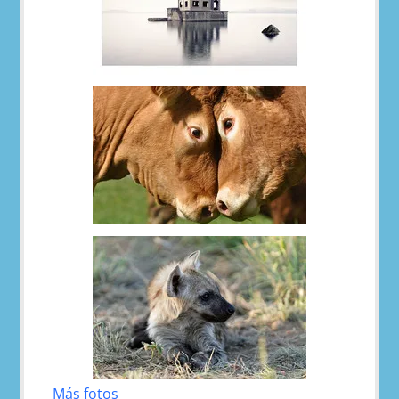
Más fotos