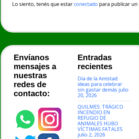
Lo siento, tenés que estar
conectado
para publicar un
Envíanos
Entradas
mensajes a
recientes
nuestras
Día de la Amistad:
redes de
ideas para celebrar
sin gastar demás
julio
contacto:
20, 2026
QUILMES: TRÁGICO
INCENDIO EN
REFUGIO DE
ANIMALES HUBO
VÍCTIMAS FATALES
julio 2, 2026