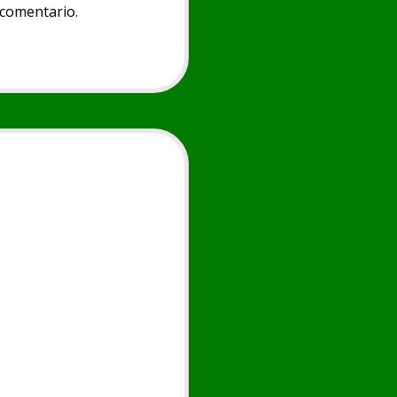
 comentario.