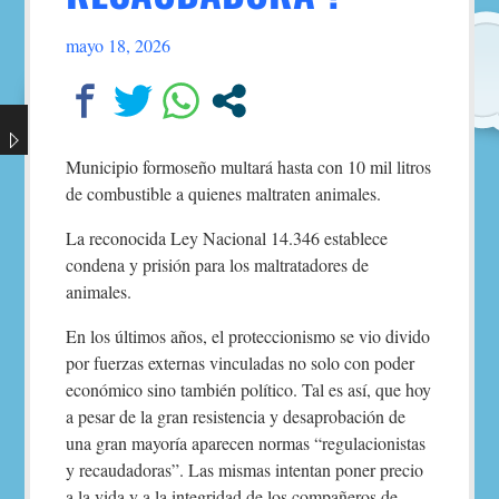
mayo 18, 2026
Municipio formoseño multará hasta con 10 mil litros
de combustible a quienes maltraten animales.
La reconocida Ley Nacional 14.346 establece
condena y prisión para los maltratadores de
animales.
En los últimos años, el proteccionismo se vio divido
por fuerzas externas vinculadas no solo con poder
económico sino también político. Tal es así, que hoy
a pesar de la gran resistencia y desaprobación de
una gran mayoría aparecen normas “regulacionistas
y recaudadoras”. Las mismas intentan poner precio
a la vida y a la integridad de los compañeros de