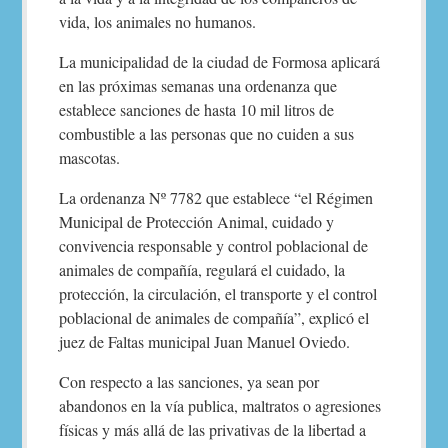
vida, los animales no humanos.
La municipalidad de la ciudad de Formosa aplicará
en las próximas semanas una ordenanza que
establece sanciones de hasta 10 mil litros de
combustible a las personas que no cuiden a sus
mascotas.
La ordenanza Nº 7782 que establece “el Régimen
Municipal de Protección Animal, cuidado y
convivencia responsable y control poblacional de
animales de compañía, regulará el cuidado, la
protección, la circulación, el transporte y el control
poblacional de animales de compañía”, explicó el
juez de Faltas municipal Juan Manuel Oviedo.
Con respecto a las sanciones, ya sean por
abandonos en la vía publica, maltratos o agresiones
físicas y más allá de las privativas de la libertad a