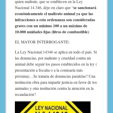
quien maltrate, que se establecen en la Ley
se sancionará
Nacional 14.346, dejo en claro que “
económicamente el maltrato animal ya que las
infracciones a esta ordenanza son consideradas
graves con un mínimo 100 a un máximo de
10.000 unidades fijas (litros de combustible)
EL MAYOR INTERROGANTE:
La Ley Nacional 14346 se aplica en todo el país. Si
las denuncias, por maltrato y crueldad contra un
animal debe seguir los pasos establecidos en la ley (
presentación a fiscalía o a la comisaría más
próxima)…Se trataría de denuncias paralelas? Una
institución obra para impartir justicia en favor de los
animales y otra institución centra la atención en la
recaudación?