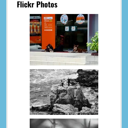
Flickr Photos