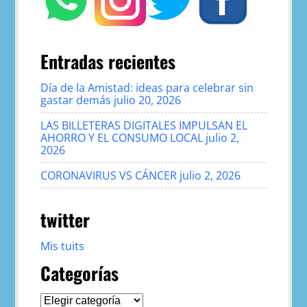
Entradas recientes
Día de la Amistad: ideas para celebrar sin
gastar demás
julio 20, 2026
LAS BILLETERAS DIGITALES IMPULSAN EL
AHORRO Y EL CONSUMO LOCAL
julio 2,
2026
CORONAVIRUS VS CÁNCER
julio 2, 2026
twitter
Mis tuits
Categorías
Categorías