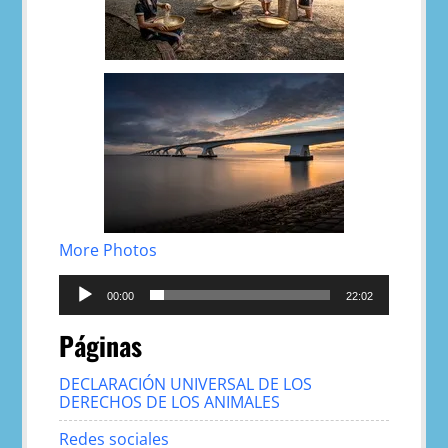
More Photos
Reproductor
de
00:00
22:02
audio
Páginas
DECLARACIÓN UNIVERSAL DE LOS
DERECHOS DE LOS ANIMALES
Redes sociales