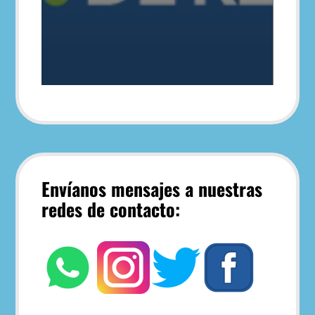
Envíanos mensajes a nuestras
redes de contacto: