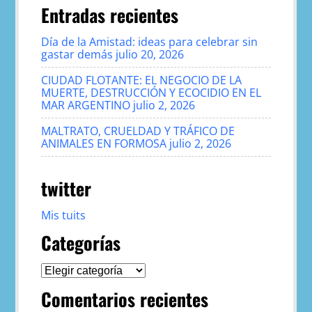
Entradas recientes
Día de la Amistad: ideas para celebrar sin
gastar demás
julio 20, 2026
CIUDAD FLOTANTE: EL NEGOCIO DE LA
MUERTE, DESTRUCCIÓN Y ECOCIDIO EN EL
MAR ARGENTINO
julio 2, 2026
MALTRATO, CRUELDAD Y TRÁFICO DE
ANIMALES EN FORMOSA
julio 2, 2026
twitter
Mis tuits
Categorías
Categorías
Comentarios recientes