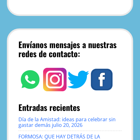
Envíanos mensajes a nuestras
redes de contacto:
Entradas recientes
Día de la Amistad: ideas para celebrar sin
gastar demás
julio 20, 2026
FORMOSA: QUE HAY DETRÁS DE LA