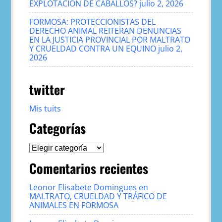
EXPLOTACIÓN DE CABALLOS?
julio 2, 2026
FORMOSA: PROTECCIONISTAS DEL
DERECHO ANIMAL REITERAN DENUNCIAS
EN LA JUSTICIA PROVINCIAL POR MALTRATO
Y CRUELDAD CONTRA UN EQUINO
julio 2,
2026
twitter
Mis tuits
Categorías
Categorías
Comentarios recientes
Leonor Elisabete Domingues
en
MALTRATO, CRUELDAD Y TRÁFICO DE
ANIMALES EN FORMOSA