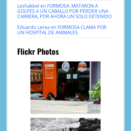
Leshakbel
en
FORMOSA: MATARON A
GOLPES A UN CABALLO POR PERDER UNA
CARRERA, POR AHORA UN SOLO DETENIDO
Eduardo Lerea
en
FORMOSA CLAMA POR
UN HOSPITAL DE ANIMALES
Flickr Photos