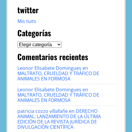
twitter
Mis tuits
Categorías
Categorías
Comentarios recientes
Leonor Elisabete Domingues
en
MALTRATO, CRUELDAD Y TRÁFICO DE
ANIMALES EN FORMOSA
Leonor Elisabete Domingues
en
MALTRATO, CRUELDAD Y TRÁFICO DE
ANIMALES EN FORMOSA
patricia cozzo villafañe
en
DERECHO
ANIMAL: LANZAMIENTO DE LA ÚLTIMA
EDICIÓN DE LA REVISTA JURÍDICA DE
DIVULGACIÓN CIENTÍFICA