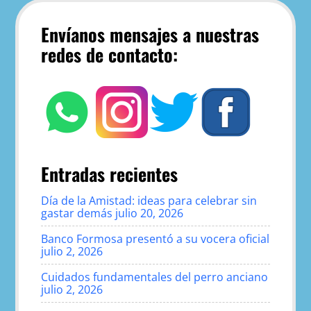
Envíanos mensajes a nuestras
redes de contacto:
Entradas recientes
Día de la Amistad: ideas para celebrar sin
gastar demás
julio 20, 2026
Banco Formosa presentó a su vocera oficial
julio 2, 2026
Cuidados fundamentales del perro anciano
julio 2, 2026