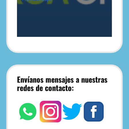
Envíanos mensajes a nuestras
redes de contacto: