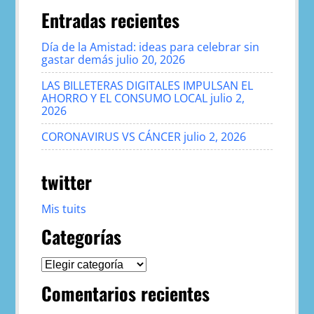
Entradas recientes
Día de la Amistad: ideas para celebrar sin
gastar demás
julio 20, 2026
LAS BILLETERAS DIGITALES IMPULSAN EL
AHORRO Y EL CONSUMO LOCAL
julio 2,
2026
CORONAVIRUS VS CÁNCER
julio 2, 2026
twitter
Mis tuits
Categorías
Categorías
Comentarios recientes