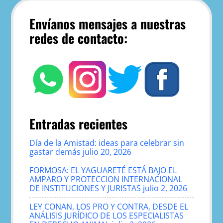
Envíanos mensajes a nuestras
redes de contacto:
Entradas recientes
Día de la Amistad: ideas para celebrar sin
gastar demás
julio 20, 2026
FORMOSA: EL YAGUARETÉ ESTÁ BAJO EL
AMPARO Y PROTECCION INTERNACIONAL
DE INSTITUCIONES Y JURISTAS
julio 2, 2026
LEY CONAN, LOS PRO Y CONTRA, DESDE EL
ANÁLISIS JURÍDICO DE LOS ESPECIALISTAS