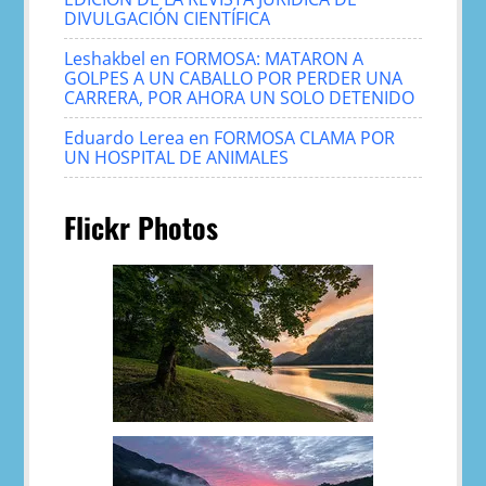
DIVULGACIÓN CIENTÍFICA
Leshakbel
en
FORMOSA: MATARON A
GOLPES A UN CABALLO POR PERDER UNA
CARRERA, POR AHORA UN SOLO DETENIDO
Eduardo Lerea
en
FORMOSA CLAMA POR
UN HOSPITAL DE ANIMALES
Flickr Photos