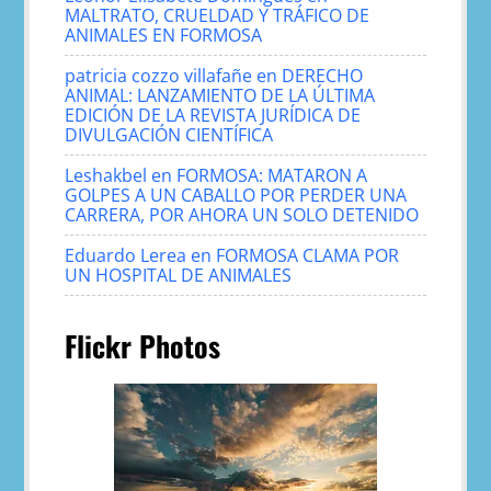
MALTRATO, CRUELDAD Y TRÁFICO DE
ANIMALES EN FORMOSA
patricia cozzo villafañe
en
DERECHO
ANIMAL: LANZAMIENTO DE LA ÚLTIMA
EDICIÓN DE LA REVISTA JURÍDICA DE
DIVULGACIÓN CIENTÍFICA
Leshakbel
en
FORMOSA: MATARON A
GOLPES A UN CABALLO POR PERDER UNA
CARRERA, POR AHORA UN SOLO DETENIDO
Eduardo Lerea
en
FORMOSA CLAMA POR
UN HOSPITAL DE ANIMALES
Flickr Photos