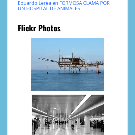
Eduardo Lerea
en
FORMOSA CLAMA POR
UN HOSPITAL DE ANIMALES
Flickr Photos