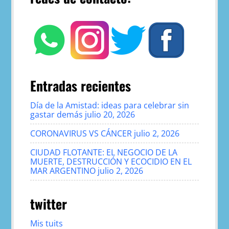
Entradas recientes
Día de la Amistad: ideas para celebrar sin
gastar demás
julio 20, 2026
CORONAVIRUS VS CÁNCER
julio 2, 2026
CIUDAD FLOTANTE: EL NEGOCIO DE LA
MUERTE, DESTRUCCIÓN Y ECOCIDIO EN EL
MAR ARGENTINO
julio 2, 2026
twitter
Mis tuits