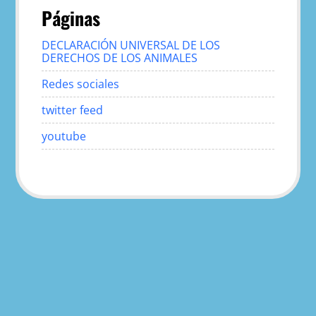
Páginas
DECLARACIÓN UNIVERSAL DE LOS
DERECHOS DE LOS ANIMALES
Redes sociales
twitter feed
youtube