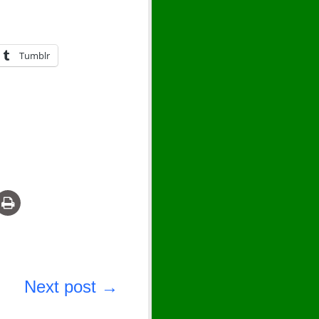
Tumblr
Next post →