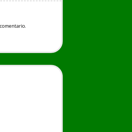
 comentario.