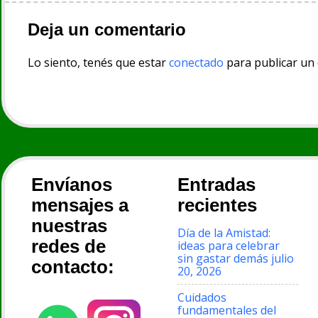
Deja un comentario
Lo siento, tenés que estar
conectado
para publicar un
Envíanos
Entradas
mensajes a
recientes
nuestras
Día de la Amistad:
redes de
ideas para celebrar
sin gastar demás
julio
contacto:
20, 2026
Cuidados
fundamentales del