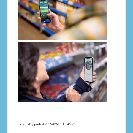
Originally posted 2025-09-18 11:45:29.