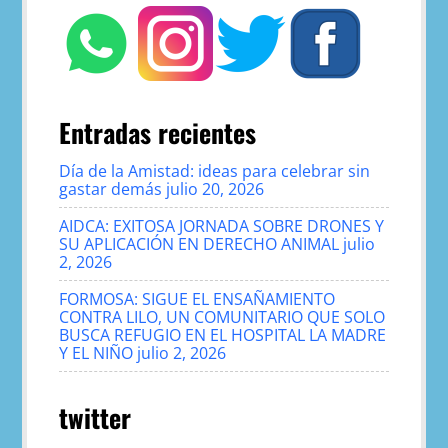
Entradas recientes
Día de la Amistad: ideas para celebrar sin
gastar demás
julio 20, 2026
AIDCA: EXITOSA JORNADA SOBRE DRONES Y
SU APLICACIÓN EN DERECHO ANIMAL
julio
2, 2026
FORMOSA: SIGUE EL ENSAÑAMIENTO
CONTRA LILO, UN COMUNITARIO QUE SOLO
BUSCA REFUGIO EN EL HOSPITAL LA MADRE
Y EL NIÑO
julio 2, 2026
twitter