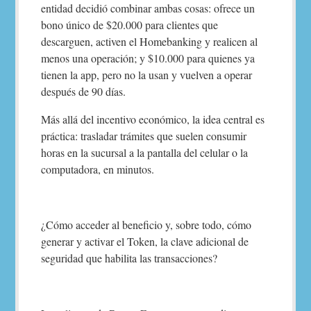
entidad decidió combinar ambas cosas: ofrece un
bono único de $20.000 para clientes que
descarguen, activen el Homebanking y realicen al
menos una operación; y $10.000 para quienes ya
tienen la app, pero no la usan y vuelven a operar
después de 90 días.
Más allá del incentivo económico, la idea central es
práctica: trasladar trámites que suelen consumir
horas en la sucursal a la pantalla del celular o la
computadora, en minutos.
¿Cómo acceder al beneficio y, sobre todo, cómo
generar y activar el Token, la clave adicional de
seguridad que habilita las transacciones?