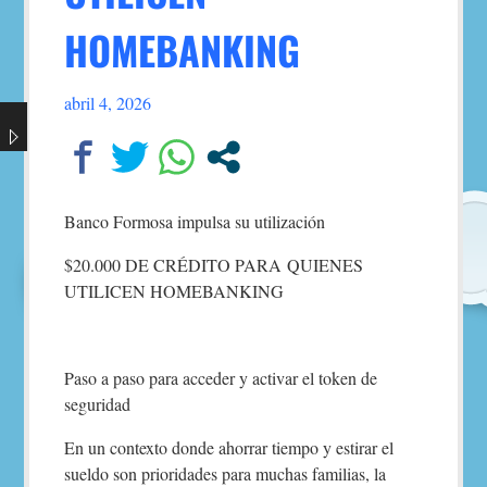
HOMEBANKING
abril 4, 2026
Banco Formosa impulsa su utilización
$20.000 DE CRÉDITO PARA QUIENES
UTILICEN HOMEBANKING
Paso a paso para acceder y activar el token de
seguridad
En un contexto donde ahorrar tiempo y estirar el
sueldo son prioridades para muchas familias, la