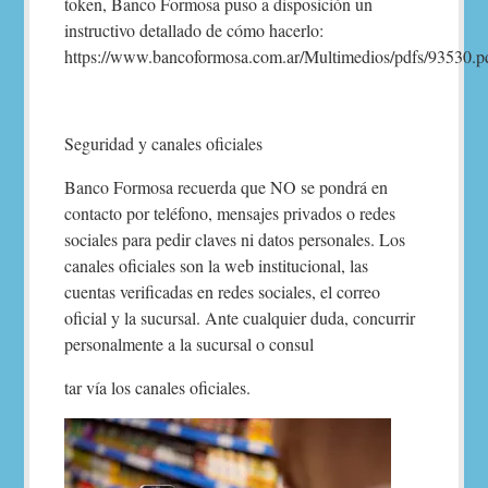
token, Banco Formosa puso a disposición un
instructivo detallado de cómo hacerlo:
https://www.bancoformosa.com.ar/Multimedios/pdfs/93530.p
Seguridad y canales oficiales
Banco Formosa recuerda que NO se pondrá en
contacto por teléfono, mensajes privados o redes
sociales para pedir claves ni datos personales. Los
canales oficiales son la web institucional, las
cuentas verificadas en redes sociales, el correo
oficial y la sucursal. Ante cualquier duda, concurrir
personalmente a la sucursal o consul
tar vía los canales oficiales.