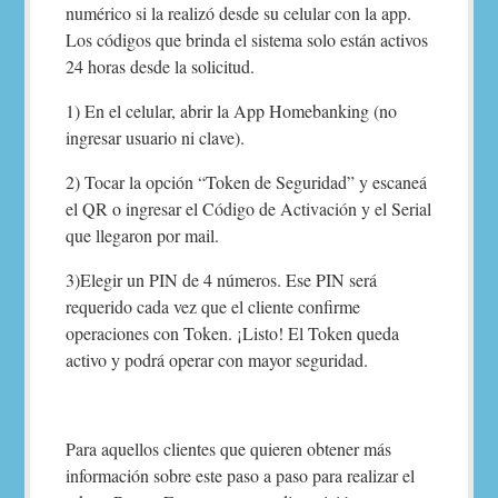
numérico si la realizó desde su celular con la app.
Los códigos que brinda el sistema solo están activos
24 horas desde la solicitud.
1) En el celular, abrir la App Homebanking (no
ingresar usuario ni clave).
2) Tocar la opción “Token de Seguridad” y escaneá
el QR o ingresar el Código de Activación y el Serial
que llegaron por mail.
3)Elegir un PIN de 4 números. Ese PIN será
requerido cada vez que el cliente confirme
operaciones con Token. ¡Listo! El Token queda
activo y podrá operar con mayor seguridad.
Para aquellos clientes que quieren obtener más
información sobre este paso a paso para realizar el