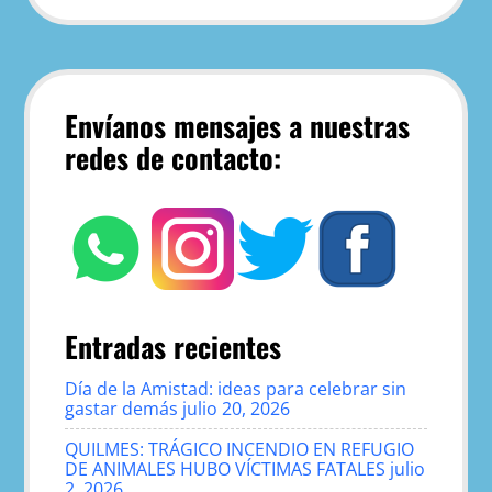
Envíanos mensajes a nuestras
redes de contacto:
Entradas recientes
Día de la Amistad: ideas para celebrar sin
gastar demás
julio 20, 2026
QUILMES: TRÁGICO INCENDIO EN REFUGIO
DE ANIMALES HUBO VÍCTIMAS FATALES
julio
2, 2026