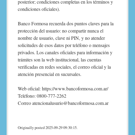
posterior; condiciones completas en los términos y
condiciones oficiales).
Banco Formosa recuerda dos puntos claves para la
protección del usuario: no compartir nunca el
nombre de usuario, clave ni PIN, y no atender
solicitudes de esos datos por teléfono o mensajes
privados. Los canales oficiales para información y
trámites son la web institucional, las cuentas
verificadas en redes sociales, el correo oficial y la
atención presencial en sucursales.
Web oficial: https://www.bancoformosa.com.ar/
Teléfono: 0800-777-2262
Correo atencionalusurio@bancoformosa.com.ar
Originally posted 2025-09-29 09:30:15.