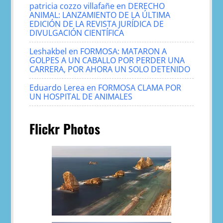
patricia cozzo villafañe
en
DERECHO
ANIMAL: LANZAMIENTO DE LA ÚLTIMA
EDICIÓN DE LA REVISTA JURÍDICA DE
DIVULGACIÓN CIENTÍFICA
Leshakbel
en
FORMOSA: MATARON A
GOLPES A UN CABALLO POR PERDER UNA
CARRERA, POR AHORA UN SOLO DETENIDO
Eduardo Lerea
en
FORMOSA CLAMA POR
UN HOSPITAL DE ANIMALES
Flickr Photos