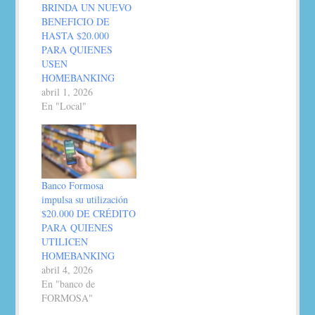
BRINDA UN NUEVO
BENEFICIO DE
HASTA $20.000
PARA QUIENES
USEN
HOMEBANKING
abril 1, 2026
En "Local"
Banco Formosa
impulsa su utilización
$20.000 DE CRÉDITO
PARA QUIENES
UTILICEN
HOMEBANKING
abril 4, 2026
En "banco de
FORMOSA"