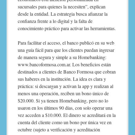
sucursales para quienes la necesiten”, explican
desde la entidad. La estrategia busca afianzar la
confianza frente a lo digital y la falta de
conocimiento práctico para activar las herramientas.
Para facilitar el acceso, el banco publicó en su web
una guía fácil para que los clientes puedan ingresar
de manera segura y simple a su Homebanking:
www.bancoformosa.com.ar. Los beneficios están
destinados a clientes de Banco Formosa que cobran
sus haberes en la institución. La idea es clara y
práctica: si descargan y activan la app y realizan al
menos una operación, reciben un bono único de
$20.000. Si ya tienen Homebanking, pero no lo
usaron en los últimos 90 días, con solo operar una
vez acceden a $10.000. El dinero se acreditará en la
cuenta del cliente como un bono por única vez en
octubre (sujeto a verificación y acreditación