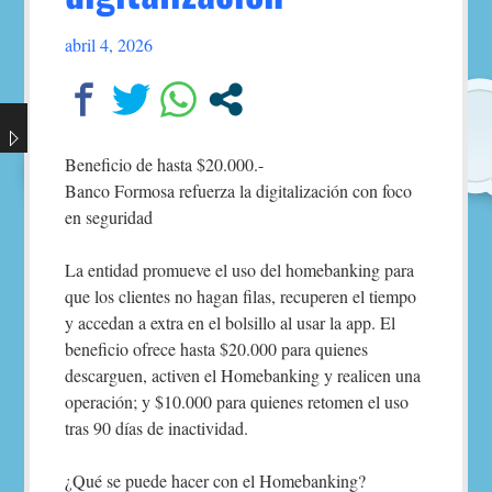
abril 4, 2026
Beneficio de hasta $20.000.-
Banco Formosa refuerza la digitalización con foco
en seguridad
La entidad promueve el uso del homebanking para
que los clientes no hagan filas, recuperen el tiempo
y accedan a extra en el bolsillo al usar la app. El
beneficio ofrece hasta $20.000 para quienes
descarguen, activen el Homebanking y realicen una
operación; y $10.000 para quienes retomen el uso
tras 90 días de inactividad.
¿Qué se puede hacer con el Homebanking?