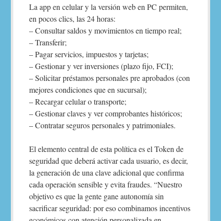
La app en celular y la versión web en PC permiten,
en pocos clics, las 24 horas:
– Consultar saldos y movimientos en tiempo real;
– Transferir;
– Pagar servicios, impuestos y tarjetas;
– Gestionar y ver inversiones (plazo fijo, FCI);
– Solicitar préstamos personales pre aprobados (con
mejores condiciones que en sucursal);
– Recargar celular o transporte;
– Gestionar claves y ver comprobantes históricos;
– Contratar seguros personales y patrimoniales.
El elemento central de esta política es el Token de
seguridad que deberá activar cada usuario, es decir,
la generación de una clave adicional que confirma
cada operación sensible y evita fraudes. “Nuestro
objetivo es que la gente gane autonomía sin
sacrificar seguridad: por eso combinamos incentivos
económicos con atención personalizada en