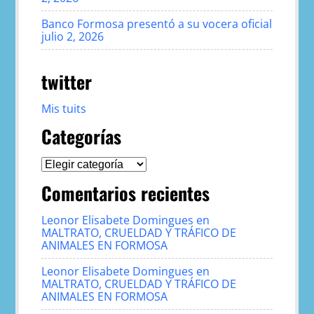
Banco Formosa presentó a su vocera oficial
julio 2, 2026
twitter
Mis tuits
Categorías
Categorías
Comentarios recientes
Leonor Elisabete Domingues
en
MALTRATO, CRUELDAD Y TRÁFICO DE
ANIMALES EN FORMOSA
Leonor Elisabete Domingues
en
MALTRATO, CRUELDAD Y TRÁFICO DE
ANIMALES EN FORMOSA